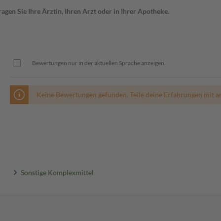
gen Sie Ihre Ärztin, Ihren Arzt oder in Ihrer Apotheke.
Bewertungen nur in der aktuellen Sprache anzeigen.
Keine Bewertungen gefunden. Teile deine Erfahrungen mit a
Sonstige Komplexmittel