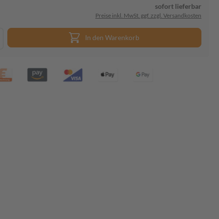
sofort lieferbar
Preise inkl. MwSt. ggf. zzgl. Versandkosten
In den Warenkorb