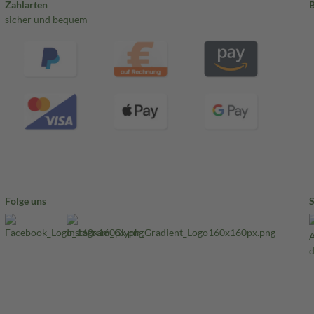
Zahlarten
sicher und bequem
Folge uns