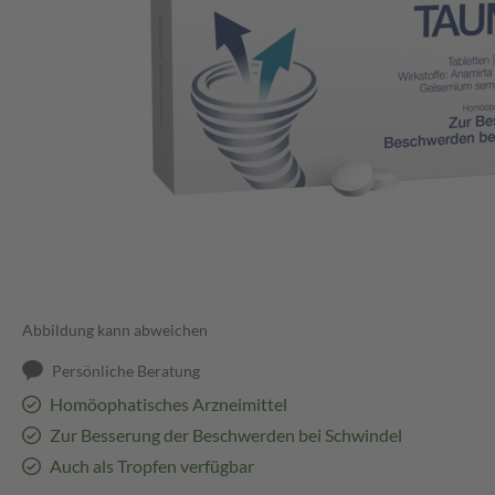
Abbildung kann abweichen
Persönliche Beratung
Homöophatisches Arzneimittel
Zur Besserung der Beschwerden bei Schwindel
Auch als Tropfen verfügbar