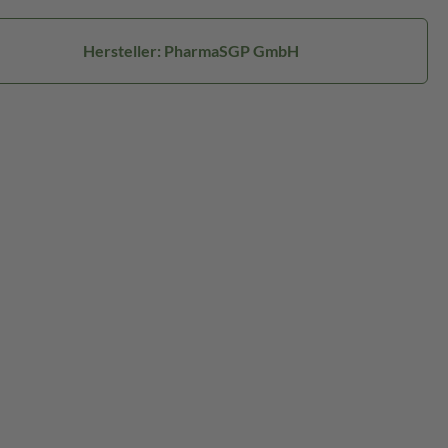
Hersteller: PharmaSGP GmbH