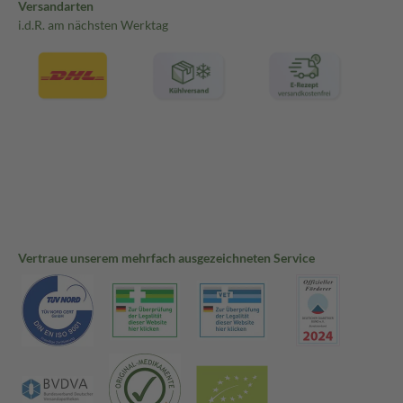
Versandarten
i.d.R. am nächsten Werktag
Vertraue unserem mehrfach ausgezeichneten Service