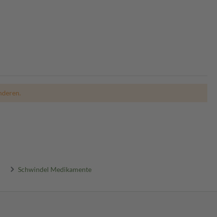
nderen.
Schwindel Medikamente