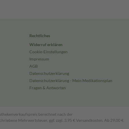
Rechtliches
Widerruf erklären
Cookie-Einstellungen
Impressum
AGB
Datenschutzerklärung
Datenschutzerklärung - Mein Medikationsplan
Fragen & Antworten
pothekenverkaufspreis berechnet nach der
hriebene Mehrwertsteuer, ggf. zzgl. 3,95 € Versandkosten. Ab 29,00 €