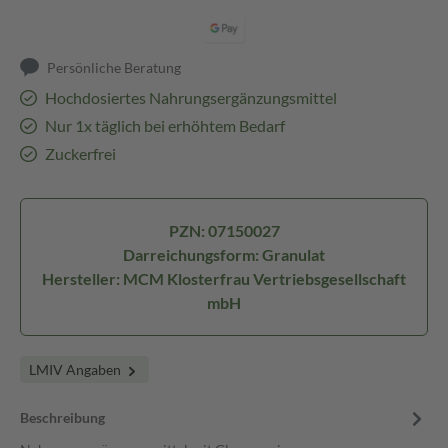
Persönliche Beratung
Hochdosiertes Nahrungsergänzungsmittel
Nur 1x täglich bei erhöhtem Bedarf
Zuckerfrei
PZN: 07150027
Darreichungsform: Granulat
Hersteller: MCM Klosterfrau Vertriebsgesellschaft
mbH
LMIV Angaben
Beschreibung