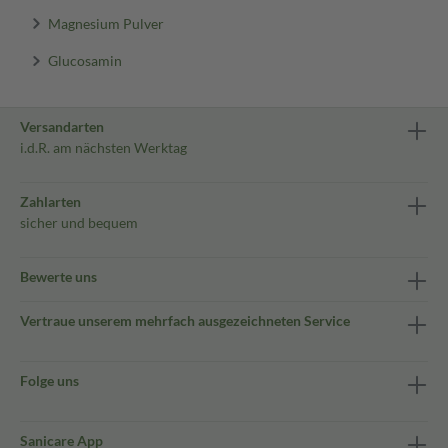
Magnesium Pulver
Glucosamin
Versandarten
i.d.R. am nächsten Werktag
Zahlarten
sicher und bequem
Bewerte uns
Vertraue unserem mehrfach ausgezeichneten Service
Folge uns
Sanicare App