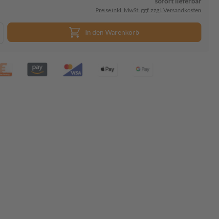
sofort lieferbar
Preise inkl. MwSt. ggf. zzgl. Versandkosten
In den Warenkorb