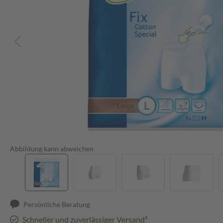
Abbildung kann abweichen
Persönliche Beratung
Schneller und zuverlässiger Versand³