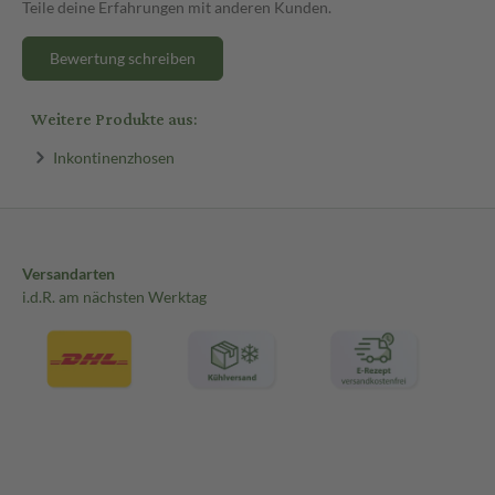
Teile deine Erfahrungen mit anderen Kunden.
Bewertung schreiben
Weitere Produkte aus:
Inkontinenzhosen
Versandarten
i.d.R. am nächsten Werktag