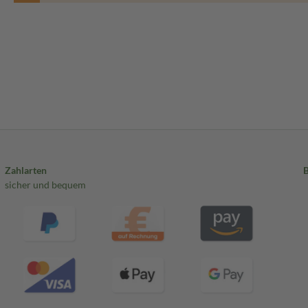
Zahlarten
sicher und bequem