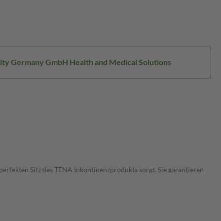
ssity Germany GmbH Health and Medical Solutions
perfekten Sitz des TENA Inkontinenzprodukts sorgt. Sie garantieren