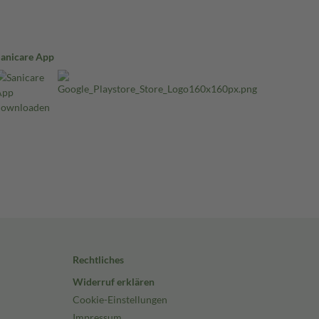
Sanicare App
Rechtliches
Widerruf erklären
Cookie-Einstellungen
Impressum