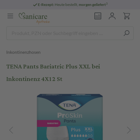
3
E-Rezept:
Heute bestellt,
morgen geliefert
Inkontinenzhosen
TENA Pants Bariatric Plus XXL bei
Inkontinenz 4X12 St