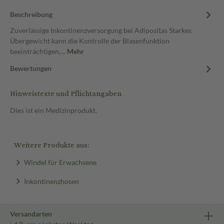
Beschreibung
Zuverlässige Inkontinenzversorgung bei Adipositas Starkes
Übergewicht kann die Kontrolle der Blasenfunktion
beeinträchtigen,…
Mehr
Bewertungen
Hinweistexte und Pflichtangaben
Dies ist ein Medizinprodukt.
Weitere Produkte aus:
Windel für Erwachsene
Inkontinenzhosen
Versandarten