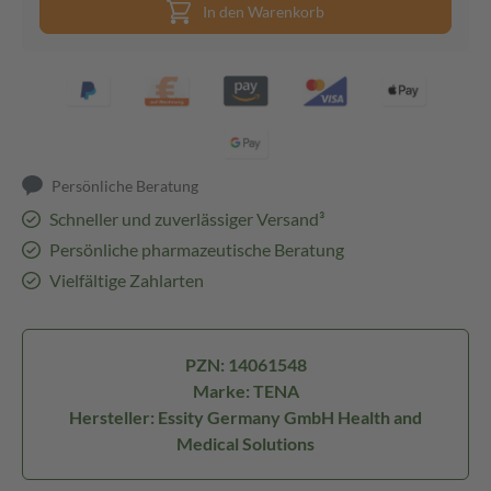
In den Warenkorb
Persönliche Beratung
Schneller und zuverlässiger Versand³
Persönliche pharmazeutische Beratung
Vielfältige Zahlarten
PZN: 14061548
Marke: TENA
Hersteller: Essity Germany GmbH Health and
Medical Solutions