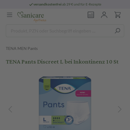
versandkostenfrei
ab 29 € und für E-Rezepte
TENA MEN Pants
TENA Pants Discreet L bei Inkontinenz 10 St