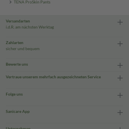
TENA ProSkin Pants
Versandarten
i.d.R. am nächsten Werktag
Zahlarten
sicher und bequem
Bewerte uns
Vertraue unserem mehrfach ausgezeichneten Service
Folge uns
Sanicare App
Unternehmen