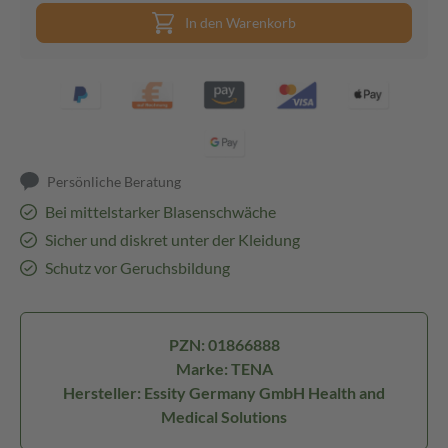
In den Warenkorb
Persönliche Beratung
Bei mittelstarker Blasenschwäche
Sicher und diskret unter der Kleidung
Schutz vor Geruchsbildung
PZN: 01866888
Marke: TENA
Hersteller: Essity Germany GmbH Health and
Medical Solutions