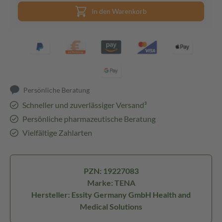
In den Warenkorb
Persönliche Beratung
Schneller und zuverlässiger Versand³
Persönliche pharmazeutische Beratung
Vielfältige Zahlarten
PZN: 19227083
Marke: TENA
Hersteller: Essity Germany GmbH Health and
Medical Solutions