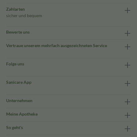
Zahlarten
sicher und bequem
Bewerte uns
Vertraue unserem mehrfach ausgezeichneten Service
Folge uns
Sanicare App
Unternehmen
Meine Apotheke
So geht's