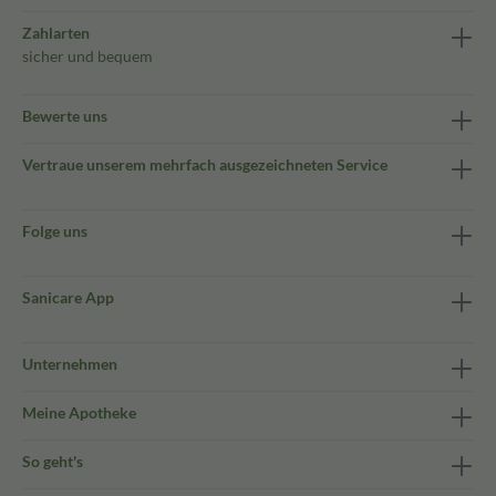
Zahlarten
sicher und bequem
Bewerte uns
Vertraue unserem mehrfach ausgezeichneten Service
Folge uns
Sanicare App
Unternehmen
Meine Apotheke
So geht's