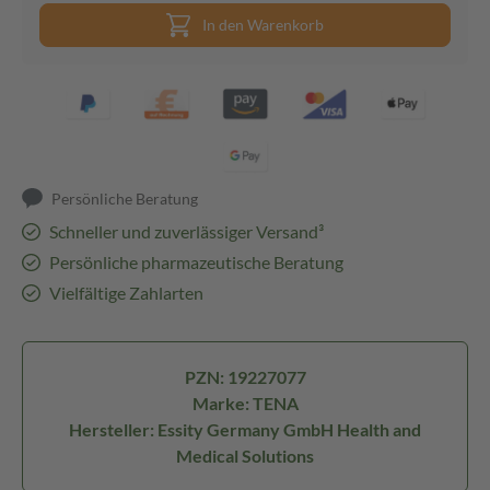
In den Warenkorb
Persönliche Beratung
Schneller und zuverlässiger Versand³
Persönliche pharmazeutische Beratung
Vielfältige Zahlarten
PZN: 19227077
Marke: TENA
Hersteller: Essity Germany GmbH Health and
Medical Solutions