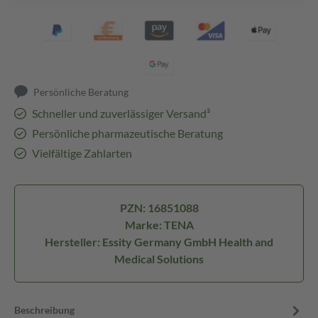
Persönliche Beratung
Schneller und zuverlässiger Versand³
Persönliche pharmazeutische Beratung
Vielfältige Zahlarten
PZN: 16851088
Marke: TENA
Hersteller: Essity Germany GmbH Health and
Medical Solutions
Beschreibung