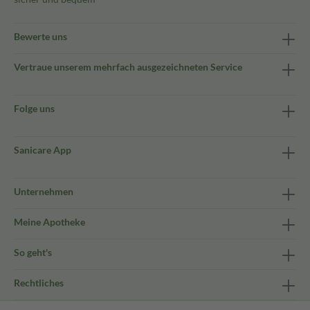
Bewerte uns
Vertraue unserem mehrfach ausgezeichneten Service
Folge uns
Sanicare App
Unternehmen
Meine Apotheke
So geht's
Rechtliches