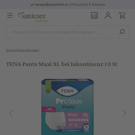
versandkostenfrei
ab 29 € und für E-Rezepte
Inkontinenzhosen
TENA Pants Maxi XL bei Inkontinenz 10 St