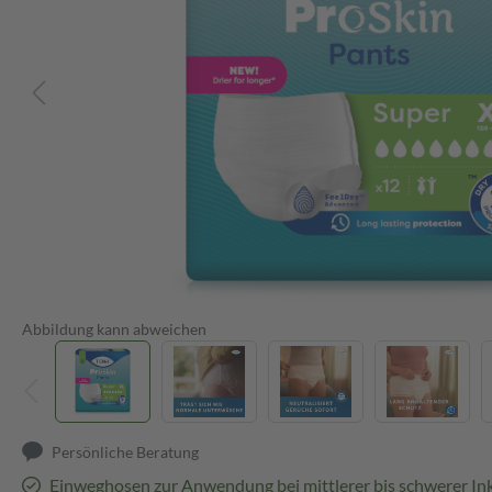
Abbildung kann abweichen
Persönliche Beratung
Einweghosen zur Anwendung bei mittlerer bis schwerer In