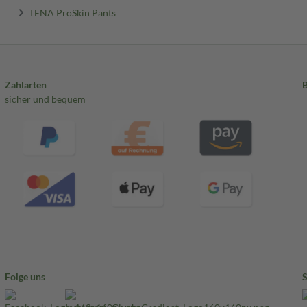
TENA ProSkin Pants
Zahlarten
sicher und bequem
Folge uns