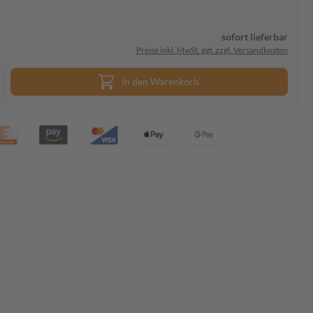
sofort lieferbar
Preise inkl. MwSt. ggf. zzgl. Versandkosten
In den Warenkorb