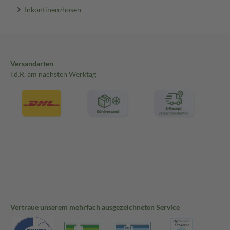
Inkontinenzhosen
Versandarten
i.d.R. am nächsten Werktag
Vertraue unserem mehrfach ausgezeichneten Service