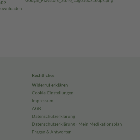
Rechtliches
Widerruf erklären
Cookie-Einstellungen
Impressum
AGB
Datenschutzerklärung
Datenschutzerklärung - Mein Medikationsplan
Fragen & Antworten