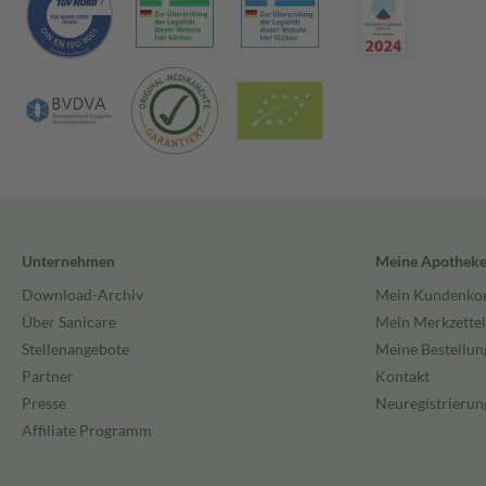
Unternehmen
Meine Apothek
Download-Archiv
Mein Kundenko
Über Sanicare
Mein Merkzettel
Stellenangebote
Meine Bestellun
Partner
Kontakt
Presse
Neuregistrierun
Affiliate Programm