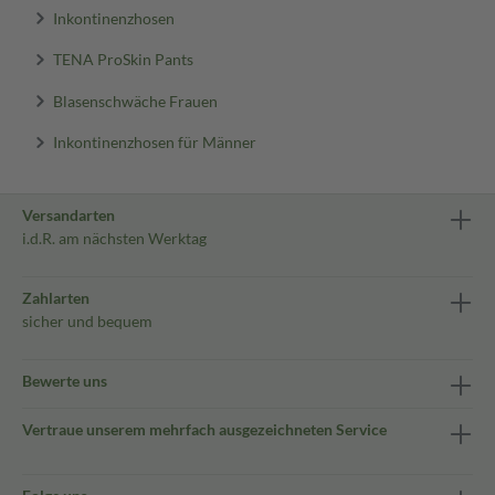
Inkontinenzhosen
TENA ProSkin Pants
Blasenschwäche Frauen
Inkontinenzhosen für Männer
Versandarten
i.d.R. am nächsten Werktag
Zahlarten
sicher und bequem
Bewerte uns
Vertraue unserem mehrfach ausgezeichneten Service