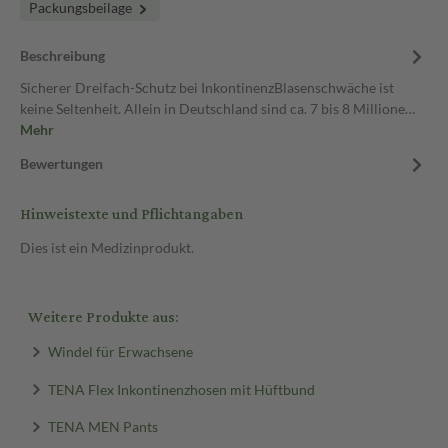
Packungsbeilage
Beschreibung
Sicherer Dreifach-Schutz bei InkontinenzBlasenschwäche ist
keine Seltenheit. Allein in Deutschland sind ca. 7 bis 8 Millione…
Mehr
Bewertungen
Hinweistexte und Pflichtangaben
Dies ist ein Medizinprodukt.
Weitere Produkte aus:
Windel für Erwachsene
TENA Flex Inkontinenzhosen mit Hüftbund
TENA MEN Pants