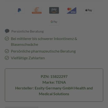
Persönliche Beratung
Bei mittlerer bis schwerer Inkontinenz &
Blasenschwäche
Persönliche pharmazeutische Beratung
Vielfältige Zahlarten
PZN: 15822297
Marke: TENA
Hersteller: Essity Germany GmbH Health and
Medical Solutions