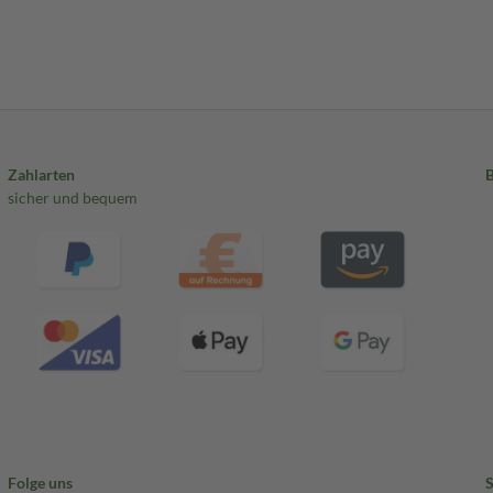
Zahlarten
sicher und bequem
Folge uns