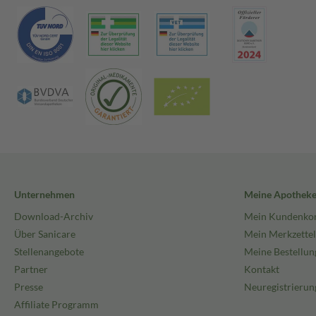
Unternehmen
Meine Apothek
Download-Archiv
Mein Kundenko
Über Sanicare
Mein Merkzettel
Stellenangebote
Meine Bestellun
Partner
Kontakt
Presse
Neuregistrierun
Affiliate Programm