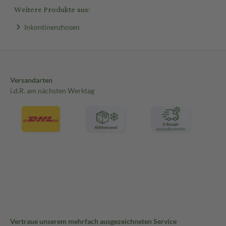
Weitere Produkte aus:
Inkontinenzhosen
Versandarten
i.d.R. am nächsten Werktag
Vertraue unserem mehrfach ausgezeichneten Service