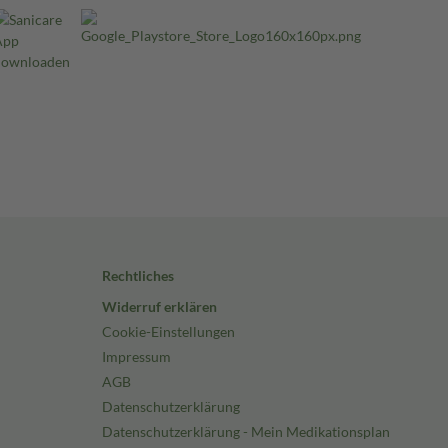
Rechtliches
Widerruf erklären
Cookie-Einstellungen
Impressum
AGB
Datenschutzerklärung
Datenschutzerklärung - Mein Medikationsplan