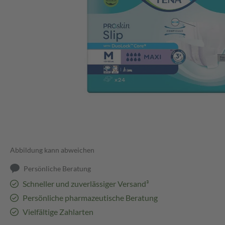
Abbildung kann abweichen
Persönliche Beratung
Schneller und zuverlässiger Versand³
Persönliche pharmazeutische Beratung
Vielfältige Zahlarten