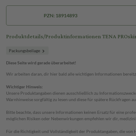
PZN: 18914893
Produktdetails/Produktinformationen TENA PROski
Packungsbeilage
Diese Seite wird gerade überarbeitet!
Wir arbeiten daran, dir hier bald alle wichtigen Informationen bereitz
Wichtiger Hinweis:
Unsere Produktangaben dienen ausschließlich zu Informationszwecken
Warnhinweise sorgfältig zu lesen und diese für spätere Rückfragen au
Bitte beachte, dass unsere Informationen keinen Ersatz für eine prof
möglichen Risiken oder Nebenwirkungen empfehlen wir dir, medizini
Für die Richtigkeit und Vollständigkeit der Produktangaben, die vo