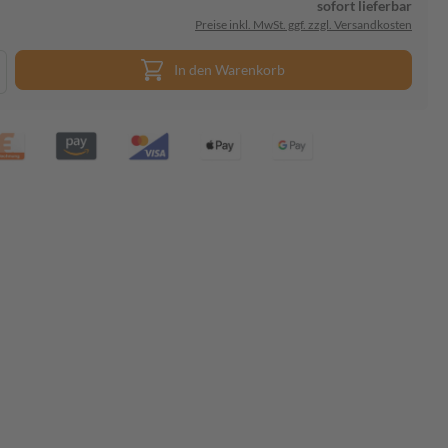
sofort lieferbar
Preise inkl. MwSt. ggf. zzgl. Versandkosten
In den Warenkorb