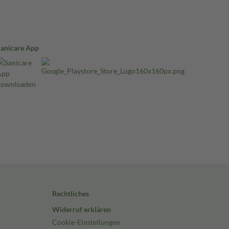
Sanicare App
Rechtliches
Widerruf erklären
Cookie-Einstellungen