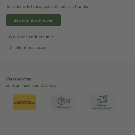
Teile deine Erfahrungen mit anderen Kunden.
Bewertung schreiben
Weitere Produkte aus:
Inkontinenzhosen
Versandarten
i.d.R. am nächsten Werktag