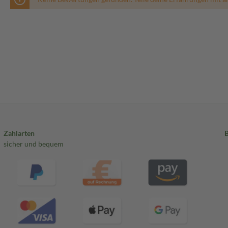
Zahlarten
sicher und bequem