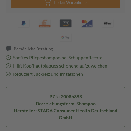
In den Warenkorb
Persönliche Beratung
Sanftes Pflegeshampoo bei Schuppenflechte
Hilft Kopfhautplaques schonend aufzuweichen
Reduziert Juckreiz und Irritationen
PZN: 20086883
Darreichungsform: Shampoo
Hersteller: STADA Consumer Health Deutschland
GmbH