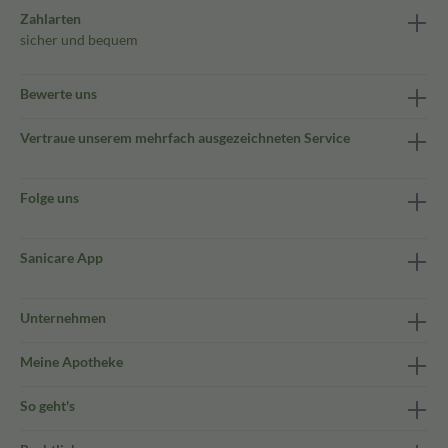
Zahlarten
sicher und bequem
Bewerte uns
Vertraue unserem mehrfach ausgezeichneten Service
Folge uns
Sanicare App
Unternehmen
Meine Apotheke
So geht's