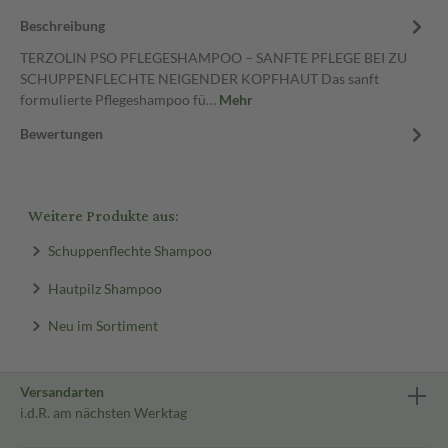
Beschreibung
TERZOLIN PSO PFLEGESHAMPOO – SANFTE PFLEGE BEI ZU
SCHUPPENFLECHTE NEIGENDER KOPFHAUT Das sanft
formulierte Pflegeshampoo fü…
Mehr
Bewertungen
Weitere Produkte aus:
Schuppenflechte Shampoo
Hautpilz Shampoo
Neu im Sortiment
Versandarten
i.d.R. am nächsten Werktag