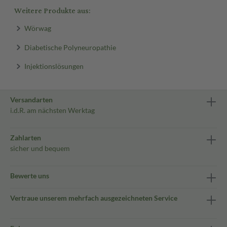
Weitere Produkte aus:
Wörwag
Diabetische Polyneuropathie
Injektionslösungen
Versandarten
i.d.R. am nächsten Werktag
Zahlarten
sicher und bequem
Bewerte uns
Vertraue unserem mehrfach ausgezeichneten Service