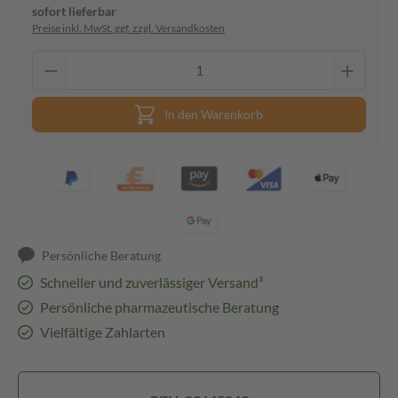
sofort lieferbar
Preise inkl. MwSt. ggf. zzgl. Versandkosten
In den Warenkorb
Persönliche Beratung
Schneller und zuverlässiger Versand³
Persönliche pharmazeutische Beratung
Vielfältige Zahlarten