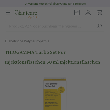
versandkostenfrei
ab 29 € und für E-Rezepte
Diabetische Polyneuropathie
THIOGAMMA Turbo Set Pur
Injektionsflaschen 50 ml Injektionsflaschen