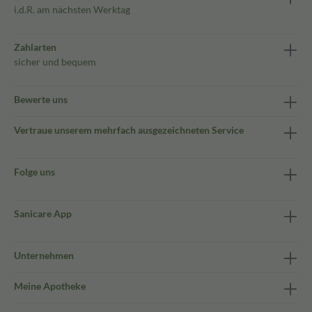
i.d.R. am nächsten Werktag
Zahlarten
sicher und bequem
Bewerte uns
Vertraue unserem mehrfach ausgezeichneten Service
Folge uns
Sanicare App
Unternehmen
Meine Apotheke