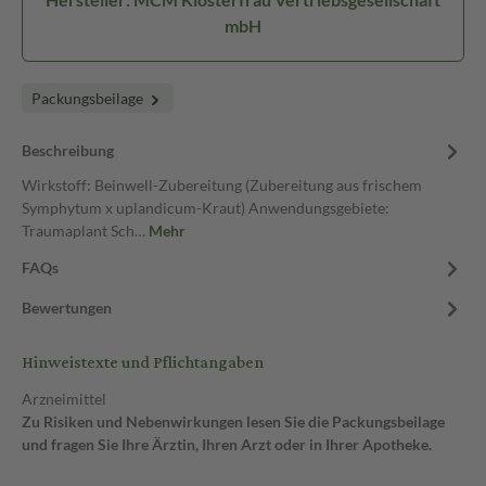
mbH
Packungsbeilage
Beschreibung
Wirkstoff: Beinwell-Zubereitung (Zubereitung aus frischem
Symphytum x uplandicum-Kraut) Anwendungsgebiete:
Traumaplant Sch…
Mehr
FAQs
Bewertungen
Hinweistexte und Pflichtangaben
Arzneimittel
Zu Risiken und Nebenwirkungen lesen Sie die Packungsbeilage
und fragen Sie Ihre Ärztin, Ihren Arzt oder in Ihrer Apotheke.