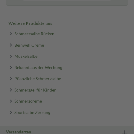
Weitere Produkte aus:
Schmerzsalbe Rücken
Beinwell Creme
Muskelsalbe
Bekannt aus der Werbung
Pflanzliche Schmerzsalbe
Schmerzgel für Kinder
Schmerzcreme
Sportsalbe Zerrung
Versandarten