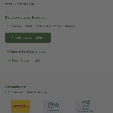
0 von 0 Bewertungen
Bewerte dieses Produkt!
Teile deine Erfahrungen mit anderen Kunden.
Bewertung schreiben
Weitere Produkte aus:
Heel Arzneimittel
Versandarten
i.d.R. am nächsten Werktag