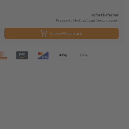
sofort lieferbar
Preise inkl. MwSt. ggf. zzgl. Versandkosten
In den Warenkorb