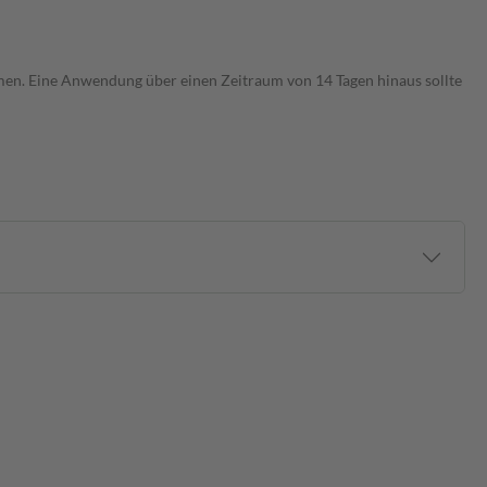
hmen. Eine Anwendung über einen Zeitraum von 14 Tagen hinaus sollte