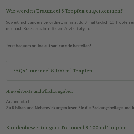
Wie werden Traumeel S Tropfen eingenommen?
Soweit nicht anders verordnet, nimmst du 3-mal täglich 10 Tropfen 
nur nach Rücksprache mit dem Arzt erfolgen.
Jetzt bequem online auf sanicare.de bestellen!
FAQs Traumeel S 100 ml Tropfen
Hinweistexte und Pflichtangaben
Arzneimittel
Zu Risiken und Nebenwirkungen lesen Sie die Packungsbeilage und fra
Kundenbewertungen: Traumeel S 100 ml Tropfen