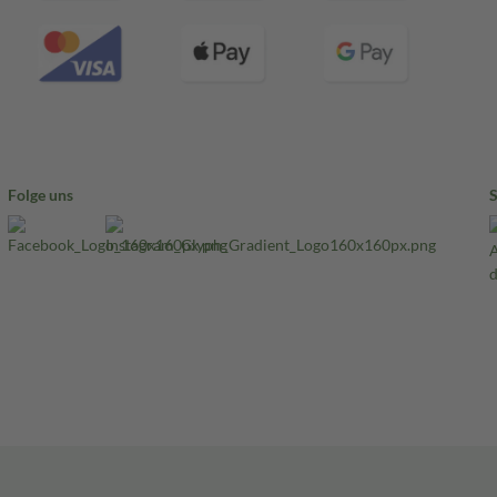
Folge uns