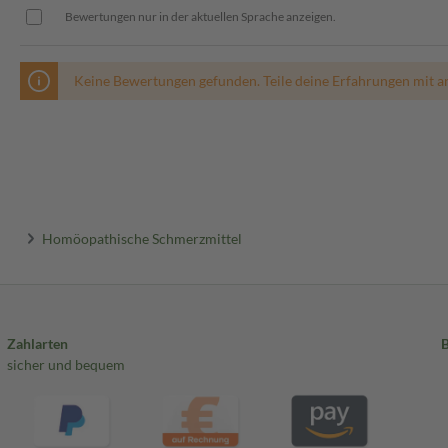
Bewertungen nur in der aktuellen Sprache anzeigen.
Keine Bewertungen gefunden. Teile deine Erfahrungen mit a
Homöopathische Schmerzmittel
Zahlarten
sicher und bequem