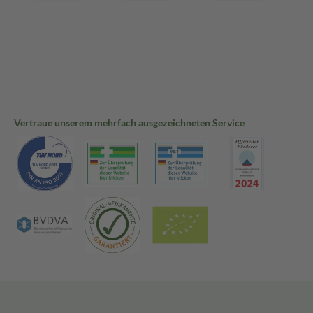
Vertraue unserem mehrfach ausgezeichneten Service