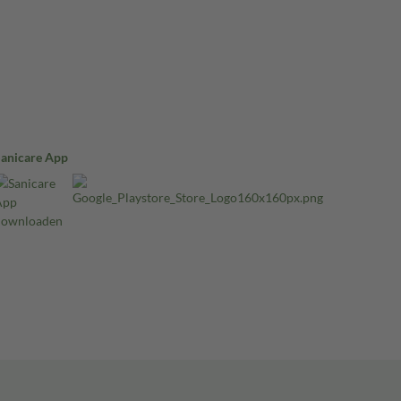
Sanicare App