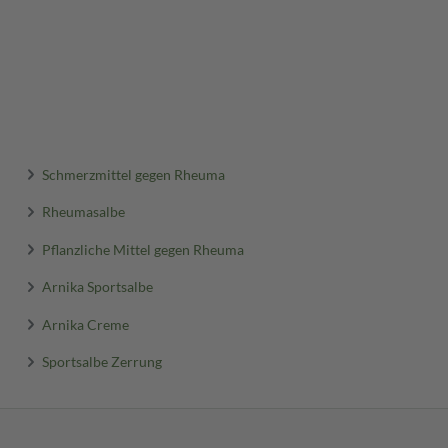
Schmerzmittel gegen Rheuma
Rheumasalbe
Pflanzliche Mittel gegen Rheuma
Arnika Sportsalbe
Arnika Creme
Sportsalbe Zerrung