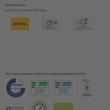
Versandarten
i.d.R. am nächsten Werktag
Vertraue unserem mehrfach ausgezeichneten Service