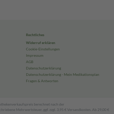
Rechtliches
Widerruf erklären
Cookie-Einstellungen
Impressum
AGB
Datenschutzerklärung
Datenschutzerklärung - Mein Medikationsplan
Fragen & Antworten
pothekenverkaufspreis berechnet nach der
hriebene Mehrwertsteuer, ggf. zzgl. 3,95 € Versandkosten. Ab 29,00 €