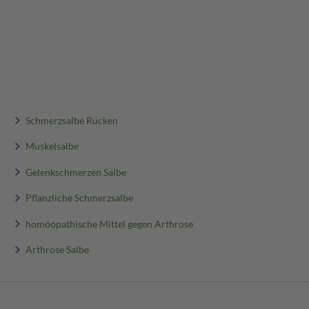
Schmerzsalbe Rücken
Muskelsalbe
Gelenkschmerzen Salbe
Pflanzliche Schmerzsalbe
homöopathische Mittel gegen Arthrose
Arthrose Salbe