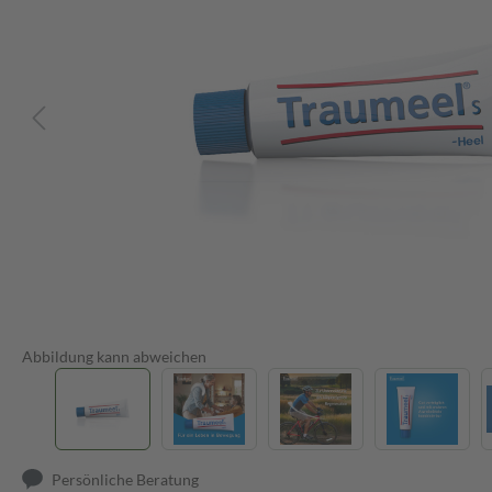
Abbildung kann abweichen
Persönliche Beratung