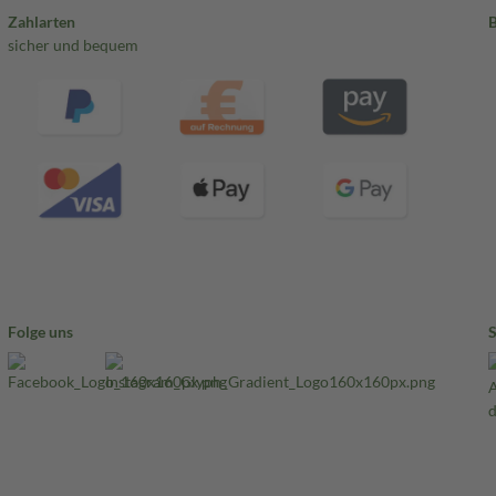
Zahlarten
sicher und bequem
Folge uns