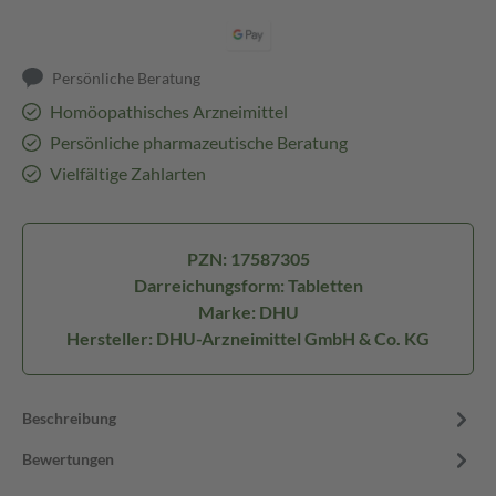
Persönliche Beratung
Homöopathisches Arzneimittel
Persönliche pharmazeutische Beratung
Vielfältige Zahlarten
PZN: 17587305
Darreichungsform: Tabletten
Marke: DHU
Hersteller: DHU-Arzneimittel GmbH & Co. KG
Beschreibung
Bewertungen