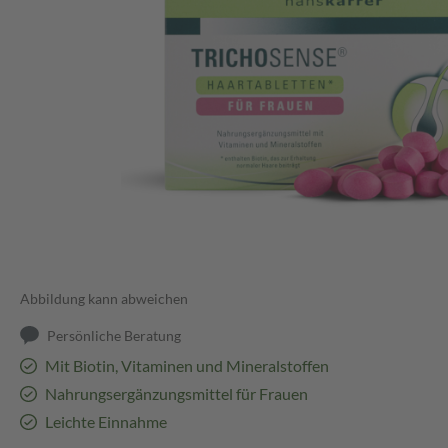
Abbildung kann abweichen
Persönliche Beratung
Mit Biotin, Vitaminen und Mineralstoffen
Nahrungsergänzungsmittel für Frauen
Leichte Einnahme