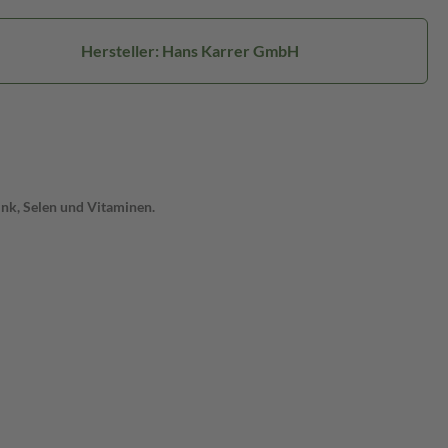
Hersteller: Hans Karrer GmbH
ink, Selen und Vitaminen.