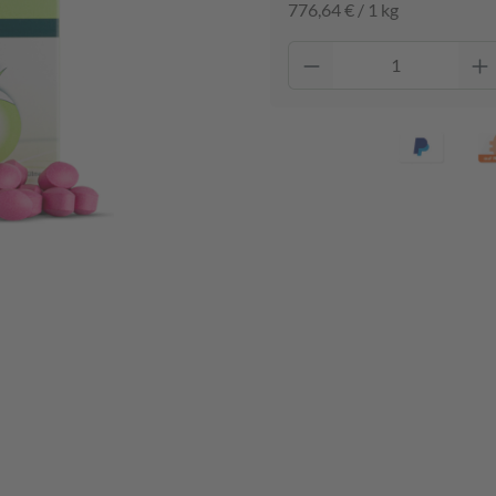
776,64 € / 1 kg