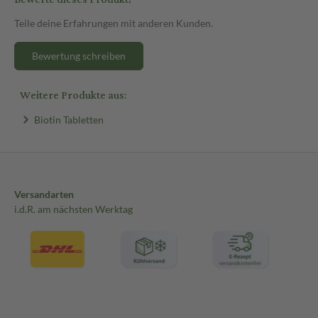
Teile deine Erfahrungen mit anderen Kunden.
Bewertung schreiben
Weitere Produkte aus:
Biotin Tabletten
Versandarten
i.d.R. am nächsten Werktag