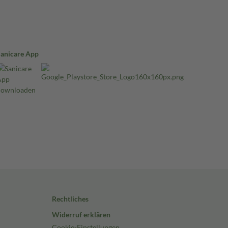
Sanicare App
Rechtliches
Widerruf erklären
Cookie-Einstellungen