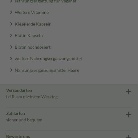
Nahrungsergänzung für Veganer
Weitere Vitamine
Kieselerde Kapseln
Biotin Kapseln
Biotin hochdosiert
weitere Nahrungsergänzungsmittel
Nahrungsergänzungsmittel Haare
Versandarten
i.d.R. am nächsten Werktag
Zahlarten
sicher und bequem
Bewerte uns