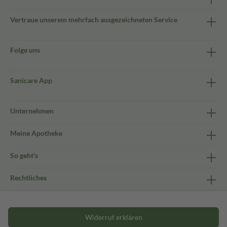
Vertraue unserem mehrfach ausgezeichneten Service
Folge uns
Sanicare App
Unternehmen
Meine Apotheke
So geht's
Rechtliches
Widerruf erklären