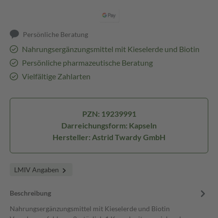
Persönliche Beratung
Nahrungsergänzungsmittel mit Kieselerde und Biotin
Persönliche pharmazeutische Beratung
Vielfältige Zahlarten
PZN: 19239991
Darreichungsform: Kapseln
Hersteller: Astrid Twardy GmbH
LMIV Angaben
Beschreibung
Nahrungsergänzungsmittel mit Kieselerde und Biotin