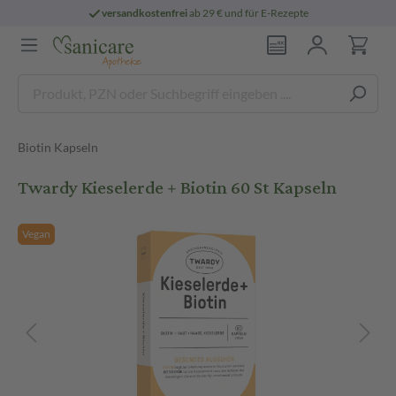
versandkostenfrei
ab 29 € und für E-Rezepte
Biotin Kapseln
Twardy Kieselerde + Biotin 60 St Kapseln
Vegan