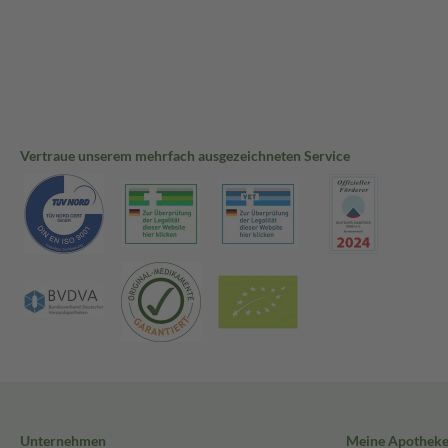
Vertraue unserem mehrfach ausgezeichneten Service
Unternehmen
Meine Apothek