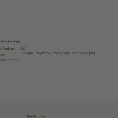
Sanicare App
Rechtliches