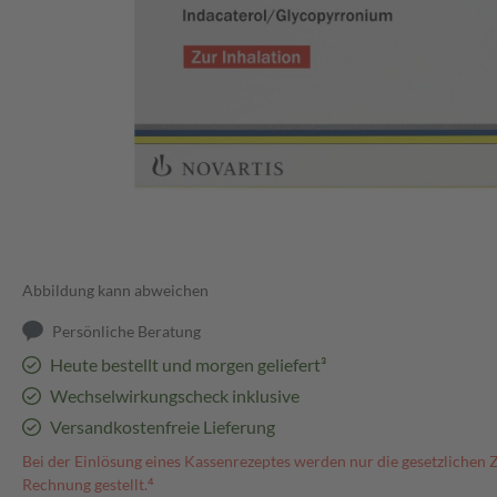
Abbildung kann abweichen
Persönliche Beratung
Heute bestellt und morgen geliefert³
Wechselwirkungscheck inklusive
Versandkostenfreie Lieferung
Bei der Einlösung eines Kassenrezeptes werden nur die gesetzlichen 
Rechnung gestellt.⁴