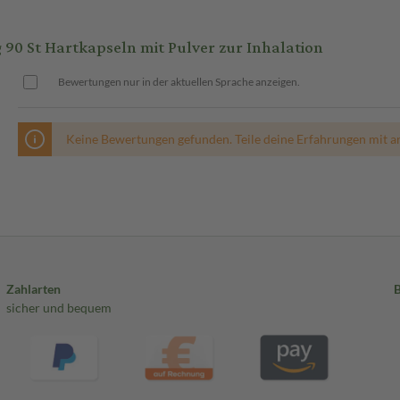
90 St Hartkapseln mit Pulver zur Inhalation
Bewertungen nur in der aktuellen Sprache anzeigen.
Keine Bewertungen gefunden. Teile deine Erfahrungen mit a
Zahlarten
sicher und bequem