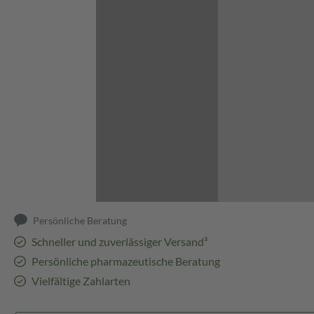
Abbildung kann abweichen
Persönliche Beratung
Schneller und zuverlässiger Versand³
Persönliche pharmazeutische Beratung
Vielfältige Zahlarten