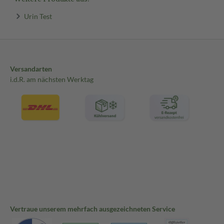
Urin Test
Versandarten
i.d.R. am nächsten Werktag
Vertraue unserem mehrfach ausgezeichneten Service