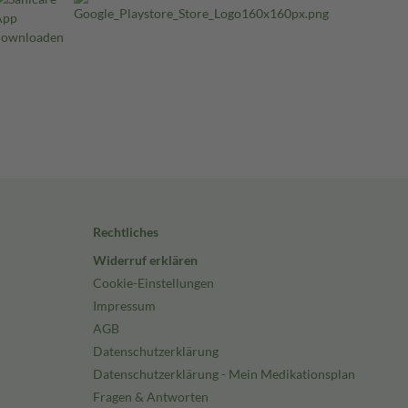
Rechtliches
Widerruf erklären
Cookie-Einstellungen
Impressum
AGB
Datenschutzerklärung
Datenschutzerklärung - Mein Medikationsplan
Fragen & Antworten