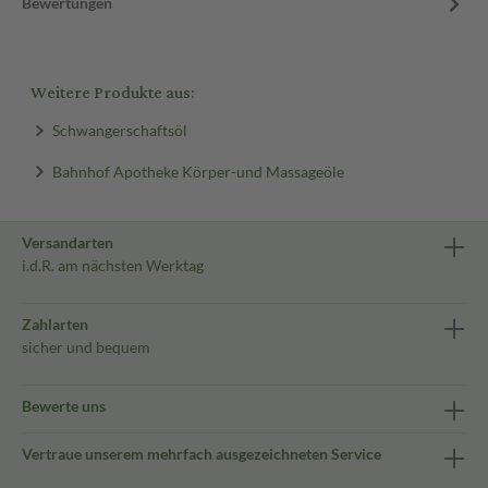
Bewertungen
Weitere Produkte aus:
Schwangerschaftsöl
Bahnhof Apotheke Körper-und Massageöle
Versandarten
i.d.R. am nächsten Werktag
Zahlarten
sicher und bequem
Bewerte uns
Vertraue unserem mehrfach ausgezeichneten Service