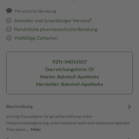
Persönliche Beratung
Schneller und zuverlässiger Versand³
Persönliche pharmazeutische Beratung
Vielfältige Zahlarten
PZN: 04014507
Darreichungsform: Öl
Marke: Bahnhof-Apotheke
Hersteller: Bahnhof-Apotheke
Beschreibung
würzig Hauseigene Originalherstellung unter
Hebammenbegleitung unterstützend während wehenanregender
Therapien,…
Mehr