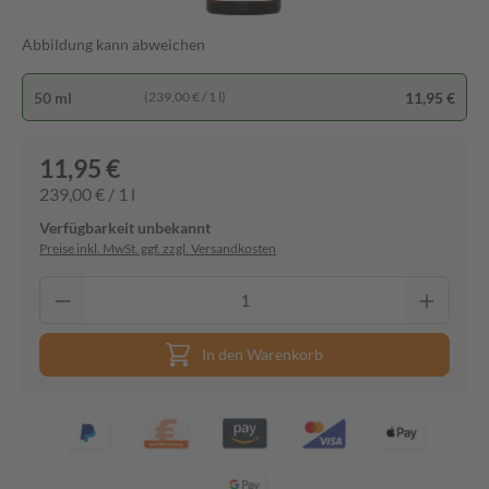
Abbildung kann abweichen
50 ml
11,95 €
(239,00 € / 1 l)
11,95 €
239,00 € / 1 l
Verfügbarkeit unbekannt
Preise inkl. MwSt. ggf. zzgl. Versandkosten
In den Warenkorb