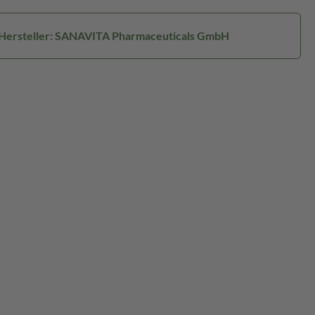
Hersteller: SANAVITA Pharmaceuticals GmbH