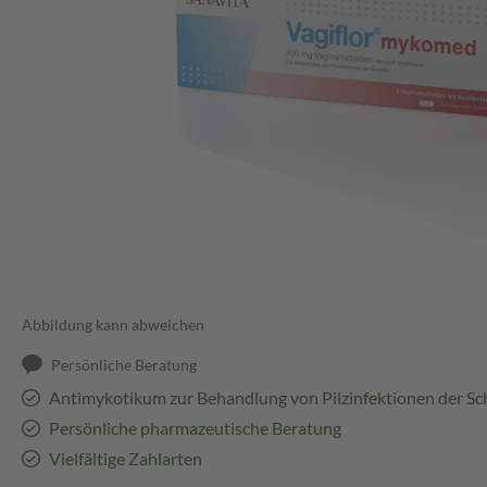
Abbildung kann abweichen
Persönliche Beratung
Antimykotikum zur Behandlung von Pilzinfektionen der Sc
Persönliche pharmazeutische Beratung
Vielfältige Zahlarten