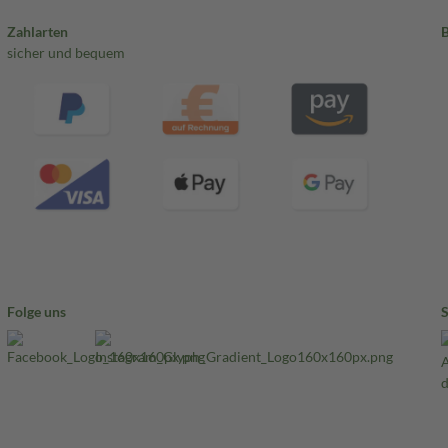
Zahlarten
sicher und bequem
Folge uns