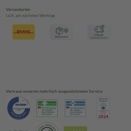
Versandarten
i.d.R. am nächsten Werktag
Vertraue unserem mehrfach ausgezeichneten Service