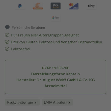
Persönliche Beratung
Für Frauen aller Altersgruppen geeignet
Frei von Gluten, Laktose und tierischen Bestandteilen
Laktosefrei
PZN: 19335708
Darreichungsform: Kapseln
Hersteller: Dr. August Wolff GmbH & Co. KG
Arzneimittel
Packungsbeilage
LMIV Angaben