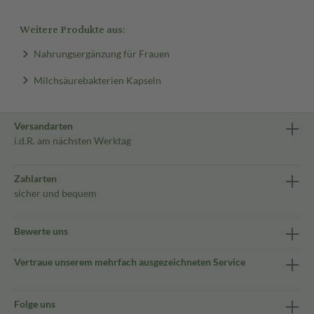
Weitere Produkte aus:
Nahrungsergänzung für Frauen
Milchsäurebakterien Kapseln
Versandarten
i.d.R. am nächsten Werktag
Zahlarten
sicher und bequem
Bewerte uns
Vertraue unserem mehrfach ausgezeichneten Service
Folge uns