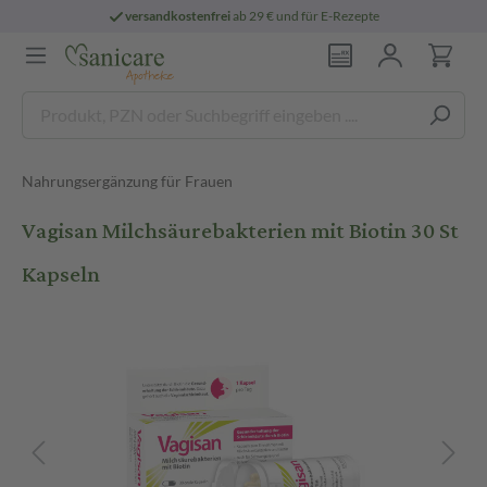
versandkostenfrei
ab 29 € und für E-Rezepte
Nahrungsergänzung für Frauen
Vagisan Milchsäurebakterien mit Biotin 30 St
Kapseln