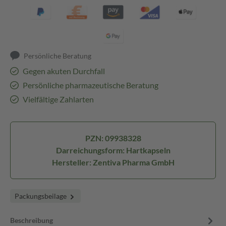
Persönliche Beratung
Gegen akuten Durchfall
Persönliche pharmazeutische Beratung
Vielfältige Zahlarten
PZN: 09938328
Darreichungsform: Hartkapseln
Hersteller: Zentiva Pharma GmbH
Packungsbeilage
Beschreibung