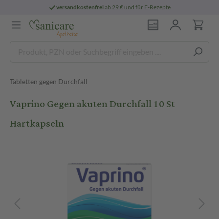
versandkostenfrei
ab 29 € und für E-Rezepte
Tabletten gegen Durchfall
Vaprino Gegen akuten Durchfall 10 St
Hartkapseln