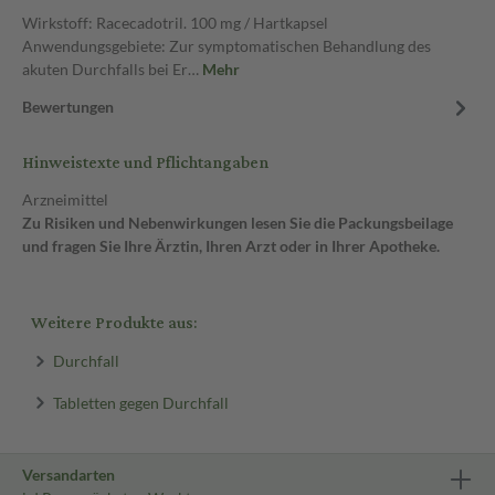
Wirkstoff: Racecadotril. 100 mg / Hartkapsel
Anwendungsgebiete: Zur symptomatischen Behandlung des
akuten Durchfalls bei Er…
Mehr
Bewertungen
Hinweistexte und Pflichtangaben
Arzneimittel
Zu Risiken und Nebenwirkungen lesen Sie die Packungsbeilage
und fragen Sie Ihre Ärztin, Ihren Arzt oder in Ihrer Apotheke.
Weitere Produkte aus:
Durchfall
Tabletten gegen Durchfall
Versandarten