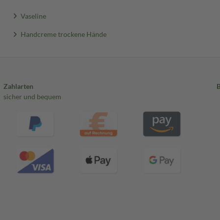
Vaseline
Handcreme trockene Hände
Zahlarten
sicher und bequem