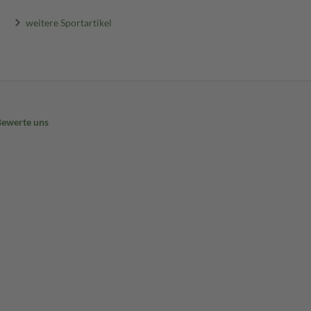
weitere Sportartikel
Bewerte uns