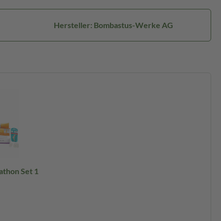
Hersteller: Bombastus-Werke AG
thon Set 1