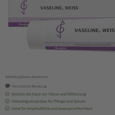
Abbildung kann abweichen
Persönliche Beratung
Schützt die Haut vor Nässe und Witterung
Vielseitig einsetzbar für Pflege und Schutz
Ideal für empfindliche und beanspruchte Haut