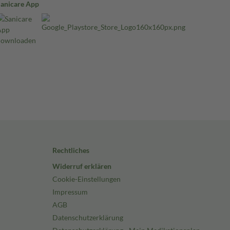
Sanicare App
Rechtliches
Widerruf erklären
Cookie-Einstellungen
Impressum
AGB
Datenschutzerklärung