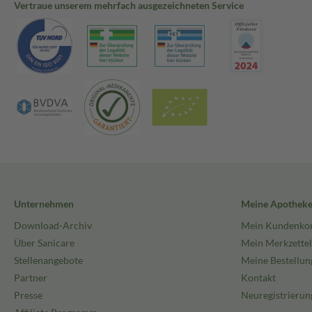
Vertraue unserem mehrfach ausgezeichneten Service
Unternehmen
Meine Apothek
Download-Archiv
Mein Kundenko
Über Sanicare
Mein Merkzettel
Stellenangebote
Meine Bestellun
Partner
Kontakt
Presse
Neuregistrierun