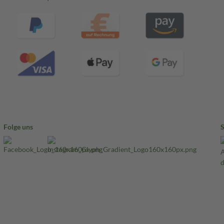
Folge uns