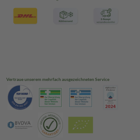
Vertraue unserem mehrfach ausgezeichneten Service