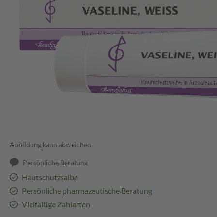
Abbildung kann abweichen
Persönliche Beratung
Hautschutzsalbe
Persönliche pharmazeutische Beratung
Vielfältige Zahlarten