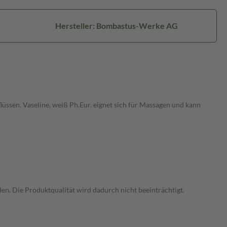
Hersteller: Bombastus-Werke AG
lüssen. Vaseline, weiß Ph.Eur. eignet sich für Massagen und kann
en. Die Produktqualität wird dadurch nicht beeinträchtigt.