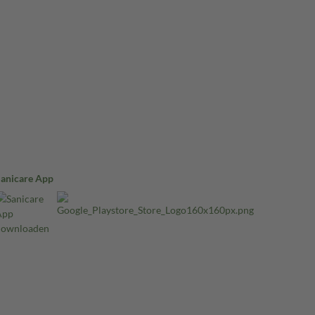
Sanicare App