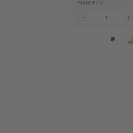
942,00 € / 1 l