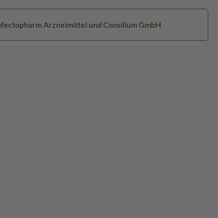
Infectopharm Arzneimittel und Consilium GmbH