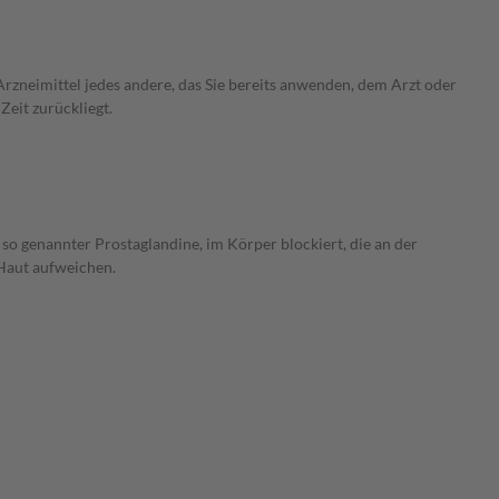
rzneimittel jedes andere, das Sie bereits anwenden, dem Arzt oder
Zeit zurückliegt.
o genannter Prostaglandine, im Körper blockiert, die an der
Haut aufweichen.