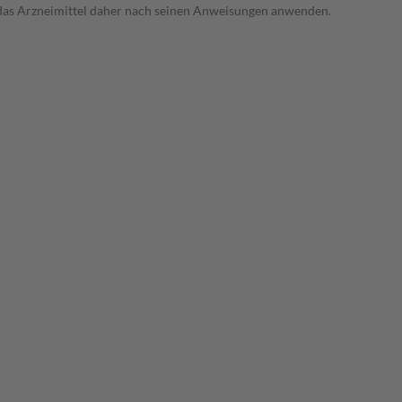
e das Arzneimittel daher nach seinen Anweisungen anwenden.