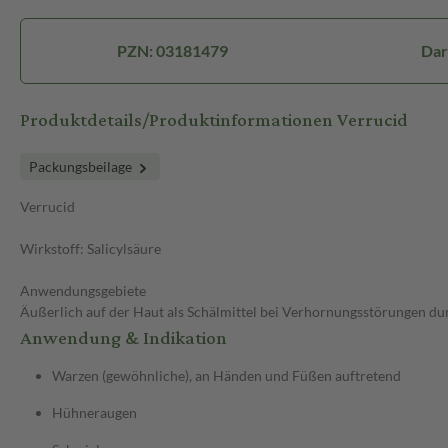
PZN: 03181479
Dar
Produktdetails/Produktinformationen Verrucid
Packungsbeilage
Verrucid
Wirkstoff: Salicylsäure
Anwendungsgebiete
Äußerlich auf der Haut als Schälmittel bei Verhornungsstörungen 
Anwendung & Indikation
Warzen (gewöhnliche), an Händen und Füßen auftretend
Hühneraugen