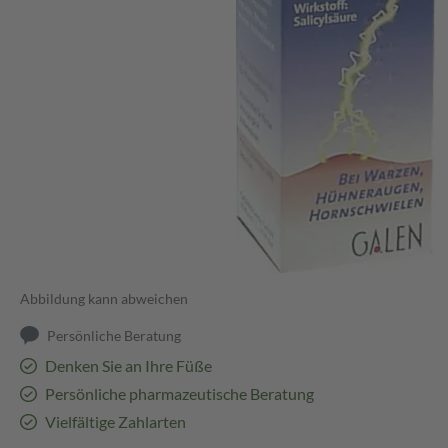
Abbildung kann abweichen
Persönliche Beratung
Denken Sie an Ihre Füße
Persönliche pharmazeutische Beratung
Vielfältige Zahlarten