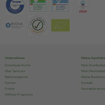
Unternehmen
Meine Apothek
Download-Archiv
Mein Kundenko
Über Sanicare
Mein Merkzettel
Stellenangebote
Meine Bestellun
Partner
Kontakt
Presse
Neuregistrierun
Affiliate Programm