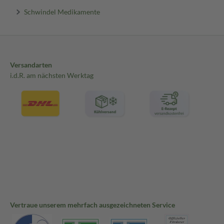
Schwindel Medikamente
Versandarten
i.d.R. am nächsten Werktag
Vertraue unserem mehrfach ausgezeichneten Service