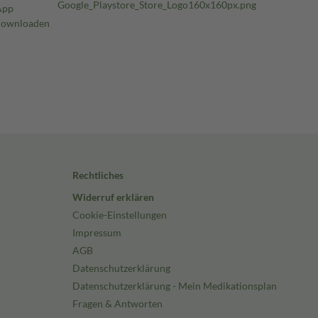
Rechtliches
Widerruf erklären
Cookie-Einstellungen
Impressum
AGB
Datenschutzerklärung
Datenschutzerklärung - Mein Medikationsplan
Fragen & Antworten