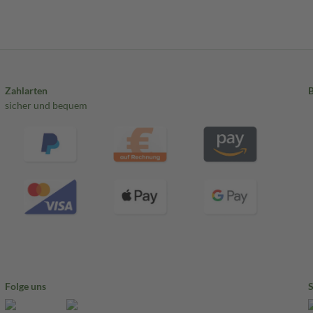
Zahlarten
sicher und bequem
Folge uns