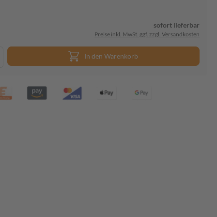
sofort lieferbar
Preise inkl. MwSt. ggf. zzgl. Versandkosten
In den Warenkorb