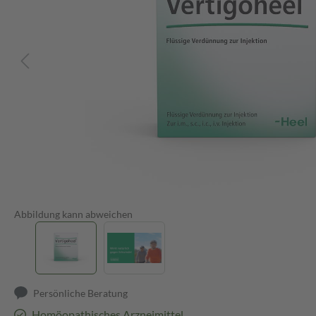
Abbildung kann abweichen
Persönliche Beratung
Homöopathisches Arzneimittel