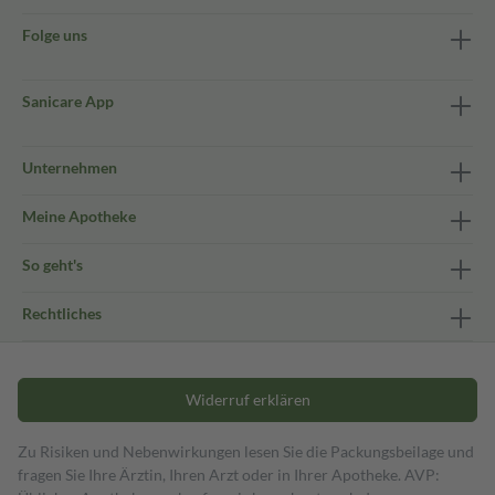
Folge uns
Sanicare App
Unternehmen
Meine Apotheke
So geht's
Rechtliches
Widerruf erklären
Zu Risiken und Nebenwirkungen lesen Sie die Packungsbeilage und
fragen Sie Ihre Ärztin, Ihren Arzt oder in Ihrer Apotheke. AVP: