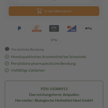
In den Warenkorb
Persönliche Beratung
Homöopathisches Arzneimittel bei Schwindel
Persönliche pharmazeutische Beratung
Vielfältige Zahlarten
PZN: 01088913
Darreichungsform: Ampullen
Hersteller: Biologische Heilmittel Heel GmbH