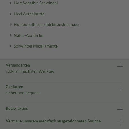
Homöopathie Schwindel
Heel Arzneimittel
Homöopathische Injektionslösungen
Natur-Apotheke
Schwindel Medikamente
Versandarten
i.d.R. am nächsten Werktag
Zahlarten
sicher und bequem
Bewerte uns
Vertraue unserem mehrfach ausgezeichneten Service