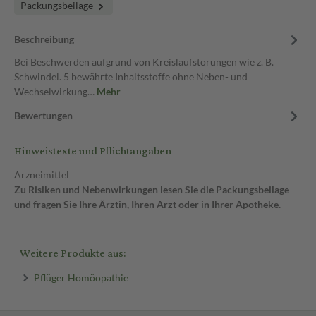
Packungsbeilage
Beschreibung
Bei Beschwerden aufgrund von Kreislaufstörungen wie z. B.
Schwindel. 5 bewährte Inhaltsstoffe ohne Neben- und
Wechselwirkung…
Mehr
Bewertungen
Hinweistexte und Pflichtangaben
Arzneimittel
Zu Risiken und Nebenwirkungen lesen Sie die Packungsbeilage
und fragen Sie Ihre Ärztin, Ihren Arzt oder in Ihrer Apotheke.
Weitere Produkte aus:
Pflüger Homöopathie