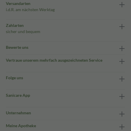
Versandarten
i.d.R. am nächsten Werktag
Zahlarten
sicher und bequem
Bewerte uns
Vertraue unserem mehrfach ausgezeichneten Service
Folge uns
Sanicare App
Unternehmen
Meine Apotheke