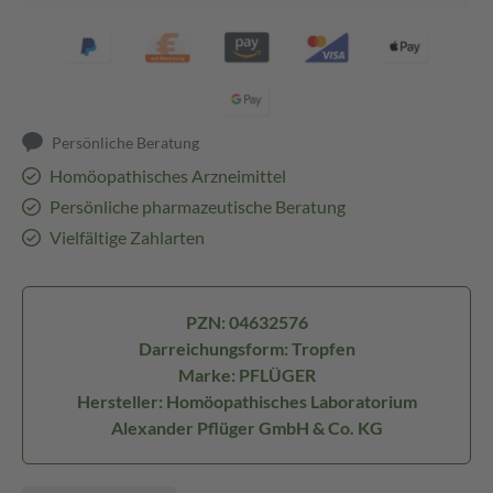
Persönliche Beratung
Homöopathisches Arzneimittel
Persönliche pharmazeutische Beratung
Vielfältige Zahlarten
PZN: 04632576
Darreichungsform: Tropfen
Marke: PFLÜGER
Hersteller: Homöopathisches Laboratorium
Alexander Pflüger GmbH & Co. KG