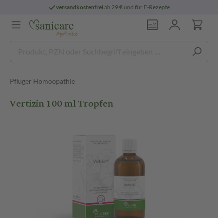
versandkostenfrei
ab 29 € und für E-Rezepte
Pflüger Homöopathie
Vertizin 100 ml Tropfen