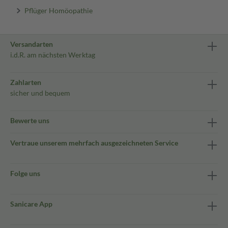
Pflüger Homöopathie
Versandarten
i.d.R. am nächsten Werktag
Zahlarten
sicher und bequem
Bewerte uns
Vertraue unserem mehrfach ausgezeichneten Service
Folge uns
Sanicare App