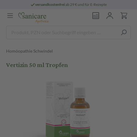
versandkostenfrei
ab 29 € und für E-Rezepte
Homöopathie Schwindel
Vertizin 50 ml Tropfen