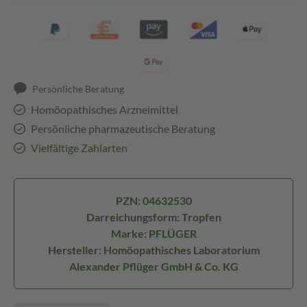
Persönliche Beratung
Homöopathisches Arzneimittel
Persönliche pharmazeutische Beratung
Vielfältige Zahlarten
PZN: 04632530
Darreichungsform: Tropfen
Marke: PFLÜGER
Hersteller: Homöopathisches Laboratorium
Alexander Pflüger GmbH & Co. KG