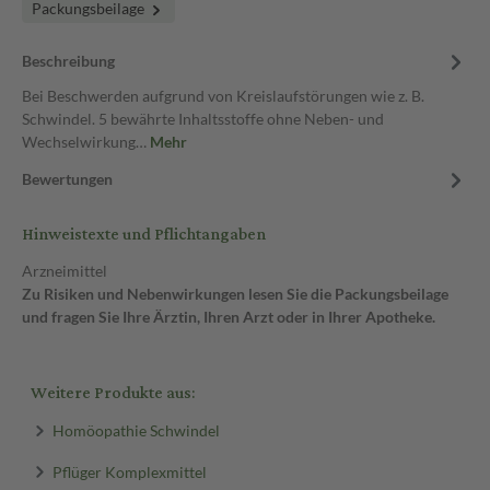
Packungsbeilage
Beschreibung
Bei Beschwerden aufgrund von Kreislaufstörungen wie z. B.
Schwindel. 5 bewährte Inhaltsstoffe ohne Neben- und
Wechselwirkung…
Mehr
Bewertungen
Hinweistexte und Pflichtangaben
Arzneimittel
Zu Risiken und Nebenwirkungen lesen Sie die Packungsbeilage
und fragen Sie Ihre Ärztin, Ihren Arzt oder in Ihrer Apotheke.
Weitere Produkte aus:
Homöopathie Schwindel
Pflüger Komplexmittel