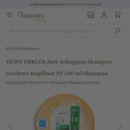
versandkostenfrei
ab 29 € und für E-Rezepte
Anti Fett Shampoo
VICHY DERCOS Anti-Schuppen Shampoo
trockene Kopfhaut NF 390 ml Shampoo
inklusive Bei Vichy Anti-Schuppen Shampoo trocken