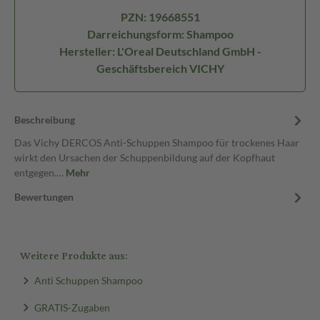
PZN: 19668551
Darreichungsform: Shampoo
Hersteller: L'Oreal Deutschland GmbH -
Geschäftsbereich VICHY
Beschreibung
Das Vichy DERCOS Anti-Schuppen Shampoo für trockenes Haar
wirkt den Ursachen der Schuppenbildung auf der Kopfhaut
entgegen.…
Mehr
Bewertungen
Weitere Produkte aus:
Anti Schuppen Shampoo
GRATIS-Zugaben