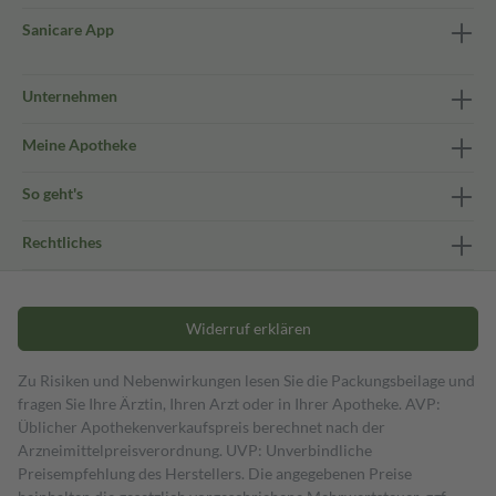
Sanicare App
Unternehmen
Meine Apotheke
So geht's
Rechtliches
Widerruf erklären
Zu Risiken und Nebenwirkungen lesen Sie die Packungsbeilage und
fragen Sie Ihre Ärztin, Ihren Arzt oder in Ihrer Apotheke. AVP:
Üblicher Apothekenverkaufspreis berechnet nach der
Arzneimittelpreisverordnung. UVP: Unverbindliche
Preisempfehlung des Herstellers. Die angegebenen Preise