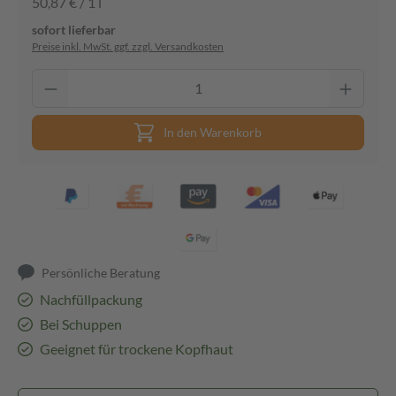
50,87 € / 1 l
sofort lieferbar
Preise inkl. MwSt. ggf. zzgl. Versandkosten
In den Warenkorb
Persönliche Beratung
Nachfüllpackung
Bei Schuppen
Geeignet für trockene Kopfhaut