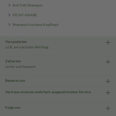
Anti Fett Shampoo
VICHY HAARE
Shampoo trockene Kopfhaut
Versandarten
i.d.R. am nächsten Werktag
Zahlarten
sicher und bequem
Bewerte uns
Vertraue unserem mehrfach ausgezeichneten Service
Folge uns