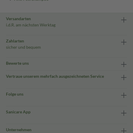
Versandarten
i.d.R. am nächsten Werktag
Zahlarten
sicher und bequem
Bewerte uns
Vertraue unserem mehrfach ausgezeichneten Service
Folge uns
Sanicare App
Unternehmen