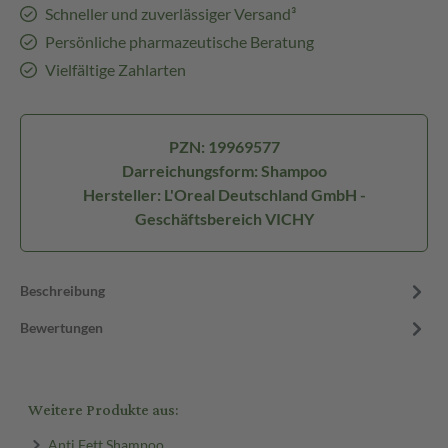
Schneller und zuverlässiger Versand³
Persönliche pharmazeutische Beratung
Vielfältige Zahlarten
PZN: 19969577
Darreichungsform: Shampoo
Hersteller: L'Oreal Deutschland GmbH -
Geschäftsbereich VICHY
Beschreibung
Bewertungen
Weitere Produkte aus:
Anti Fett Shampoo