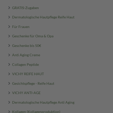
GRATIS-Zugaben
Dermatologische Hautpflege Reife Haut
Für Frauen
Geschenke für Oma & Opa
Geschenke bis 50€
Anti Aging Creme
Collagen Peptide
VICHY REIFE HAUT
Gesichtspflege - Reife Haut
VICHY ANTI-AGE
Dermatologische Hautpflege Anti Aging
Kollagen (Kollagenproduktion)