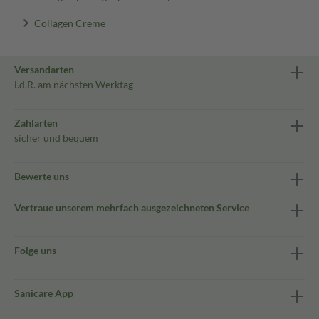
Collagen Creme
Versandarten
i.d.R. am nächsten Werktag
Zahlarten
sicher und bequem
Bewerte uns
Vertraue unserem mehrfach ausgezeichneten Service
Folge uns
Sanicare App