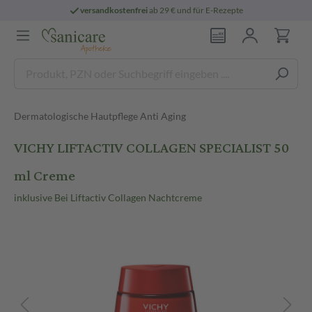
versandkostenfrei
ab 29 € und für E-Rezepte
Dermatologische Hautpflege Anti Aging
VICHY LIFTACTIV COLLAGEN SPECIALIST 50
ml Creme
inklusive Bei Liftactiv Collagen Nachtcreme