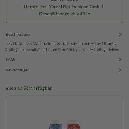
Hersteller: L'Oreal Deutschland GmbH -
Geschäftsbereich VICHY
Beschreibung
Jetzt bestellen! Welche Inhaltsstoffe sind in der Vichy Liftactiv
Collagen Specialist enthalten? Die Vichy Liftactiv Collag…
Mehr
FAQs
Bewertungen
Auch als Set verfügbar