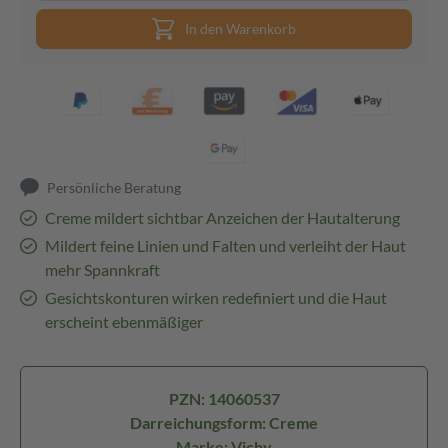
In den Warenkorb
Persönliche Beratung
Creme mildert sichtbar Anzeichen der Hautalterung
Mildert feine Linien und Falten und verleiht der Haut
mehr Spannkraft
Gesichtskonturen wirken redefiniert und die Haut
erscheint ebenmäßiger
PZN: 14060537
Darreichungsform: Creme
Marke: Vichy