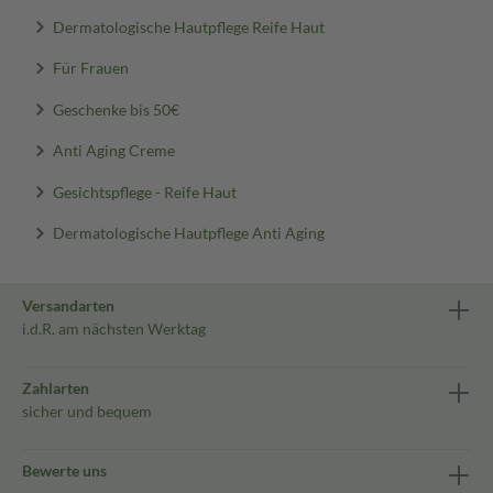
Dermatologische Hautpflege Reife Haut
Für Frauen
Geschenke bis 50€
Anti Aging Creme
Gesichtspflege - Reife Haut
Dermatologische Hautpflege Anti Aging
Versandarten
i.d.R. am nächsten Werktag
Zahlarten
sicher und bequem
Bewerte uns