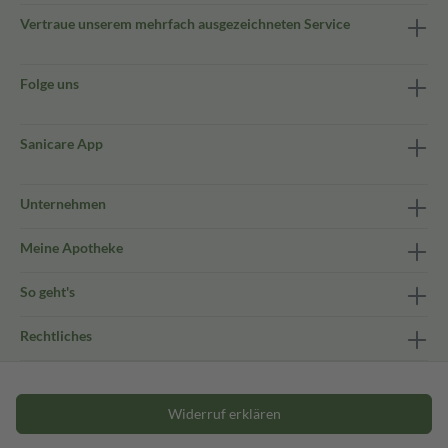
Vertraue unserem mehrfach ausgezeichneten Service
Folge uns
Sanicare App
Unternehmen
Meine Apotheke
So geht's
Rechtliches
Widerruf erklären