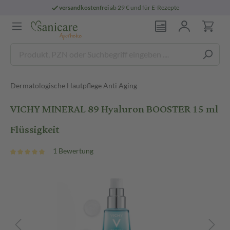
versandkostenfrei
ab 29 € und für E-Rezepte
Dermatologische Hautpflege Anti Aging
VICHY MINERAL 89 Hyaluron BOOSTER 15 ml
Flüssigkeit
1 Bewertung