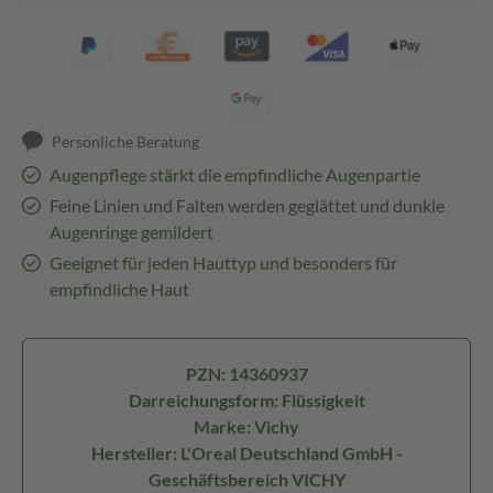
Persönliche Beratung
Augenpflege stärkt die empfindliche Augenpartie
Feine Linien und Falten werden geglättet und dunkle
Augenringe gemildert
Geeignet für jeden Hauttyp und besonders für
empfindliche Haut
PZN: 14360937
Darreichungsform: Flüssigkeit
Marke: Vichy
Hersteller: L'Oreal Deutschland GmbH -
Geschäftsbereich VICHY