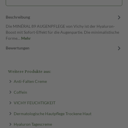
Beschreibung
Die MINÉRAL 89 AUGENPFLEGE von Vichy ist der Hyaluron-
Boost mit Sofort-Effekt für die Augenpartie. Die minimalistische
Forme…
Mehr
Bewertungen
Weitere Produkte aus:
Anti-Falten Creme
Coffein
VICHY FEUCHTIGKEIT
Dermatologische Hautpflege Trockene Haut
Hyaluron Tagescreme