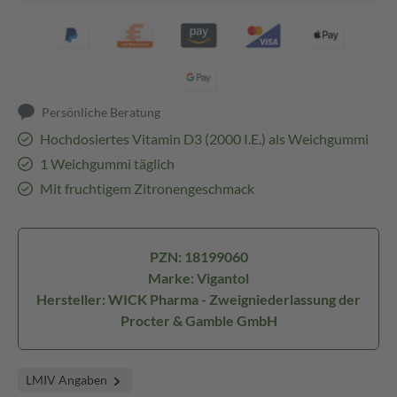
Persönliche Beratung
Hochdosiertes Vitamin D3 (2000 I.E.) als Weichgummi
1 Weichgummi täglich
Mit fruchtigem Zitronengeschmack
PZN: 18199060
Marke: Vigantol
Hersteller: WICK Pharma - Zweigniederlassung der
Procter & Gamble GmbH
LMIV Angaben