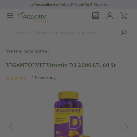
versandkostenfrei
ab 29 € und für E-Rezepte
Weitere Immunstärker
VIGANTOLVIT Vitamin D3 2000 I.E. 60 St
1 Bewertung