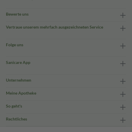
Bewerte uns
Vertraue unserem mehrfach ausgezeichneten Service
Folge uns
Sanicare App
Unternehmen
Meine Apotheke
So geht's
Rechtliches