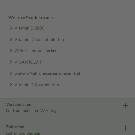
Weitere Produkte aus:
Vitamin D 2000
Vitamin D Lutschtabletten
Weitere Immunstärker
VIGANTOLVIT
weitere Nahrungsergänzungsmittel
Vitamin D Kautabletten
Versandarten
i.d.R. am nächsten Werktag
Zahlarten
sicher und bequem