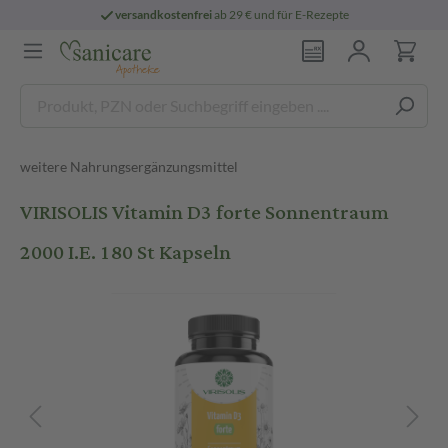
versandkostenfrei
ab 29 € und für E-Rezepte
weitere Nahrungsergänzungsmittel
VIRISOLIS Vitamin D3 forte Sonnentraum
2000 I.E. 180 St Kapseln