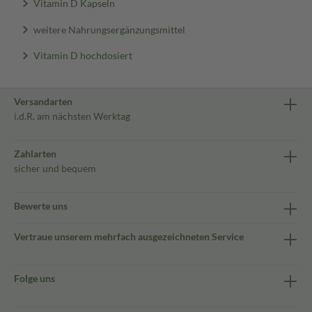
Vitamin D Kapseln
weitere Nahrungsergänzungsmittel
Vitamin D hochdosiert
Versandarten
i.d.R. am nächsten Werktag
Zahlarten
sicher und bequem
Bewerte uns
Vertraue unserem mehrfach ausgezeichneten Service
Folge uns