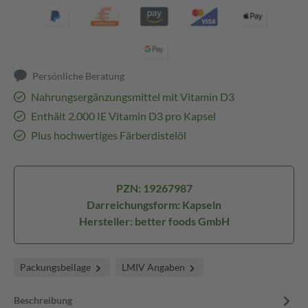
Persönliche Beratung
Nahrungsergänzungsmittel mit Vitamin D3
Enthält 2.000 IE Vitamin D3 pro Kapsel
Plus hochwertiges Färberdistelöl
PZN: 19267987
Darreichungsform: Kapseln
Hersteller: better foods GmbH
Packungsbeilage
LMIV Angaben
Beschreibung