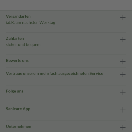
Versandarten
i.d.R. am nächsten Werktag
Zahlarten
sicher und bequem
Bewerte uns
Vertraue unserem mehrfach ausgezeichneten Service
Folge uns
Sanicare App
Unternehmen