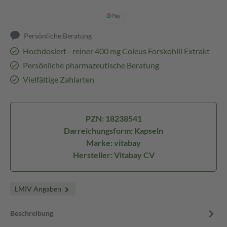
Persönliche Beratung
Hochdosiert - reiner 400 mg Coleus Forskohlii Extrakt
Persönliche pharmazeutische Beratung
Vielfältige Zahlarten
PZN: 18238541
Darreichungsform: Kapseln
Marke: vitabay
Hersteller: Vitabay CV
LMIV Angaben
Beschreibung