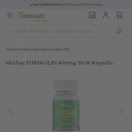
versandkostenfrei
ab 29 € und für E-Rezepte
weitere Nahrungsergänzungsmittel
vitabay FORSKOLIN 400mg 90 St Kapseln