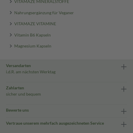
VITAMAZE MINERALSTOFFE
Nahrungsergänzung für Veganer
VITAMAZE VITAMINE
Vitamin B6 Kapseln
Magnesium Kapseln
Versandarten
i.d.R. am nächsten Werktag
Zahlarten
sicher und bequem
Bewerte uns
Vertraue unserem mehrfach ausgezeichneten Service