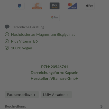
Persönliche Beratung
Hochdosiertes Magnesium Bisglycinat
Plus Vitamin B6
100 % vegan
PZN: 20546741
Darreichungsform: Kapseln
Hersteller: Vitamaze GmbH
Packungsbeilage
LMIV Angaben
Beschreibung