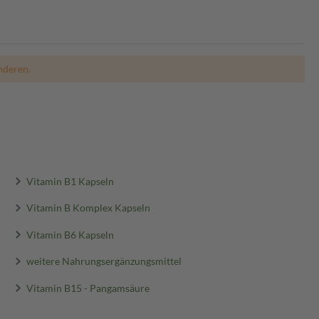
nderen.
Vitamin B1 Kapseln
Vitamin B Komplex Kapseln
Vitamin B6 Kapseln
weitere Nahrungsergänzungsmittel
Vitamin B15 - Pangamsäure