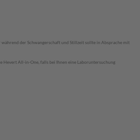
während der Schwangerschaft und Stillzeit sollte in Absprache mit
e Hevert All-in-One, falls bei Ihnen eine Laboruntersuchung