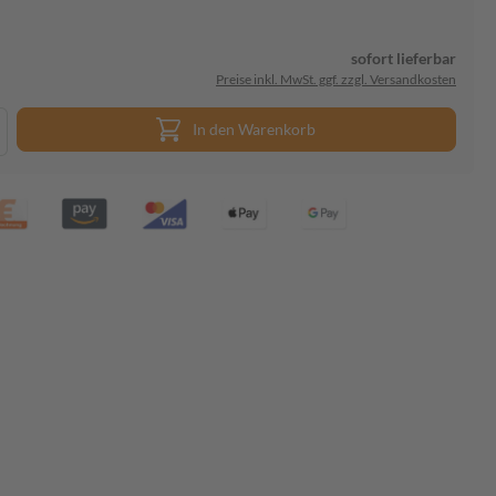
sofort lieferbar
Preise inkl. MwSt. ggf. zzgl. Versandkosten
In den Warenkorb