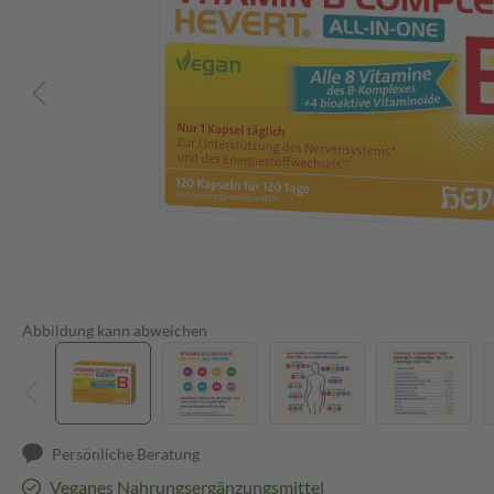
Abbildung kann abweichen
Persönliche Beratung
Veganes Nahrungsergänzungsmittel