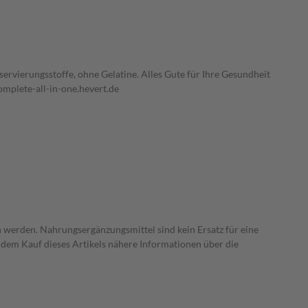
servierungsstoffe, ohne Gelatine. Alles Gute für Ihre Gesundheit
mplete-all-in-one.hevert.de
 werden. Nahrungsergänzungsmittel sind kein Ersatz für eine
dem Kauf dieses Artikels nähere Informationen über die