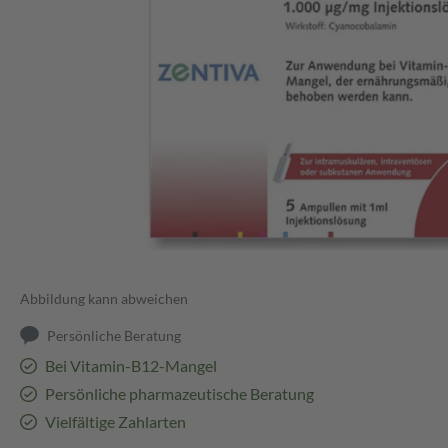
Abbildung kann abweichen
Persönliche Beratung
Bei Vitamin-B12-Mangel
Persönliche pharmazeutische Beratung
Vielfältige Zahlarten