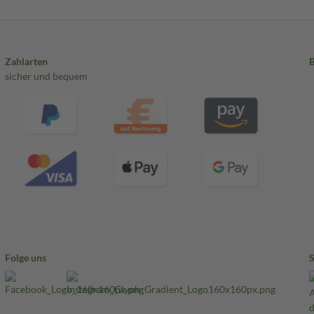
Zahlarten
sicher und bequem
Folge uns