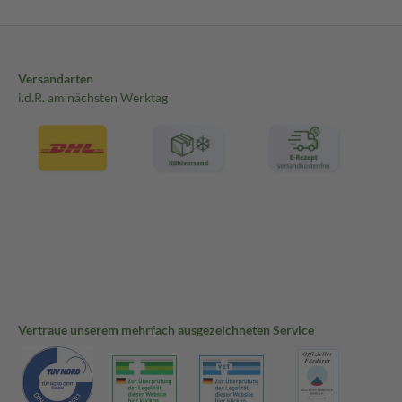
Versandarten
i.d.R. am nächsten Werktag
Vertraue unserem mehrfach ausgezeichneten Service