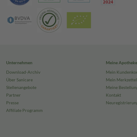
Unternehmen
Meine Apothek
Download-Archiv
Mein Kundenko
Über Sanicare
Mein Merkzettel
Stellenangebote
Meine Bestellun
Partner
Kontakt
Presse
Neuregistrierun
Affiliate Programm