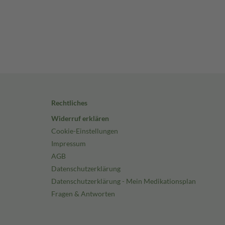
Rechtliches
Widerruf erklären
Cookie-Einstellungen
Impressum
AGB
Datenschutzerklärung
Datenschutzerklärung - Mein Medikationsplan
Fragen & Antworten