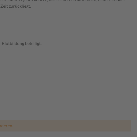
Zeit zurückliegt.
Blutbildung beteiligt.
nderen.