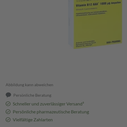
Abbildung kann abweichen
Persönliche Beratung
Schneller und zuverlässiger Versand³
Persönliche pharmazeutische Beratung
Vielfältige Zahlarten