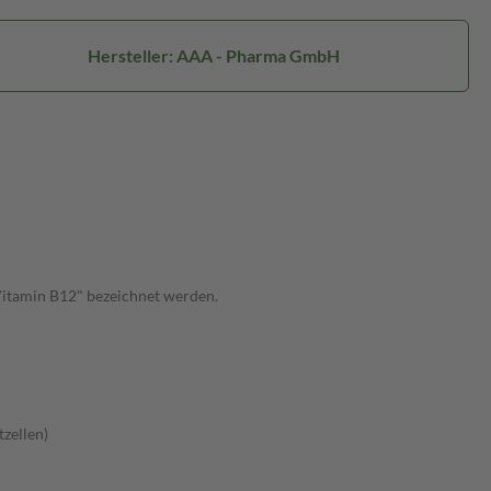
Hersteller: AAA - Pharma GmbH
Vitamin B12" bezeichnet werden.
zellen)