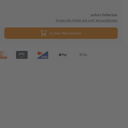
sofort lieferbar
Preise inkl. MwSt. ggf. zzgl. Versandkosten
In den Warenkorb