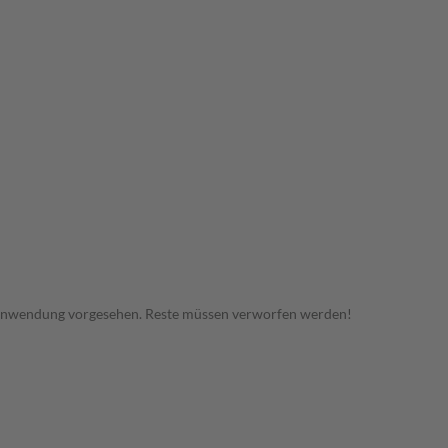
 Anwendung vorgesehen. Reste müssen verworfen werden!