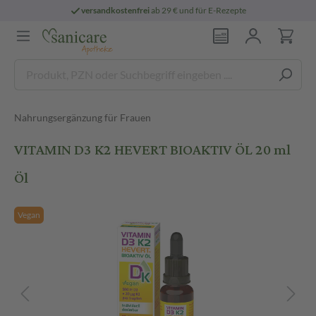
versandkostenfrei
ab 29 € und für E-Rezepte
Nahrungsergänzung für Frauen
VITAMIN D3 K2 HEVERT BIOAKTIV ÖL 20 ml
Öl
Vegan