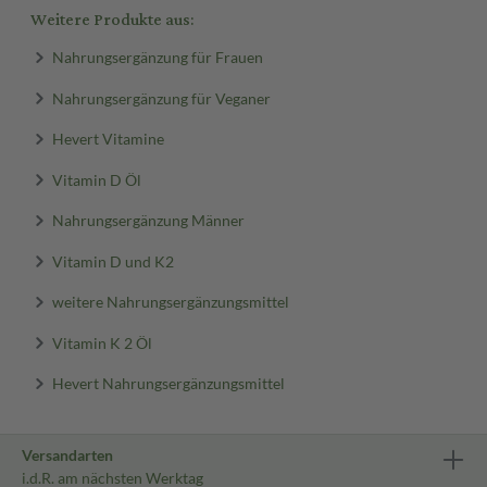
Weitere Produkte aus:
Nahrungsergänzung für Frauen
Nahrungsergänzung für Veganer
Hevert Vitamine
Vitamin D Öl
Nahrungsergänzung Männer
Vitamin D und K2
weitere Nahrungsergänzungsmittel
Vitamin K 2 Öl
Hevert Nahrungsergänzungsmittel
Versandarten
i.d.R. am nächsten Werktag