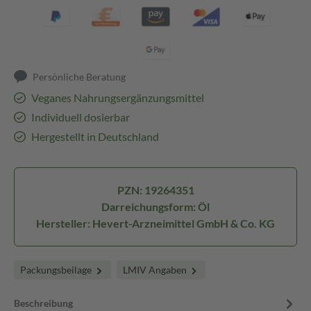
Persönliche Beratung
Veganes Nahrungsergänzungsmittel
Individuell dosierbar
Hergestellt in Deutschland
PZN: 19264351
Darreichungsform: Öl
Hersteller: Hevert-Arzneimittel GmbH & Co. KG
Packungsbeilage
LMIV Angaben
Beschreibung