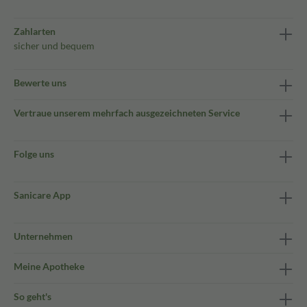
Zahlarten
sicher und bequem
Bewerte uns
Vertraue unserem mehrfach ausgezeichneten Service
Folge uns
Sanicare App
Unternehmen
Meine Apotheke
So geht's