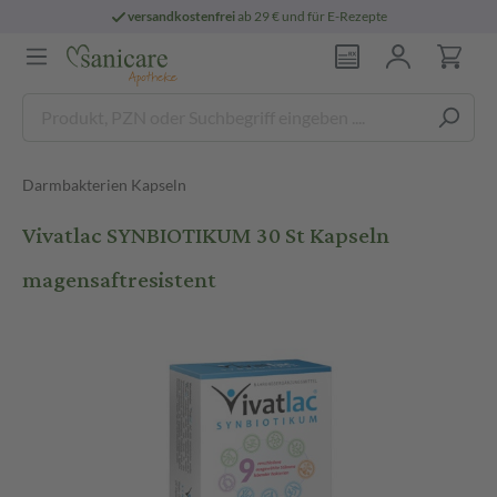
versandkostenfrei
ab 29 € und für E-Rezepte
Darmbakterien Kapseln
Vivatlac SYNBIOTIKUM 30 St Kapseln
magensaftresistent