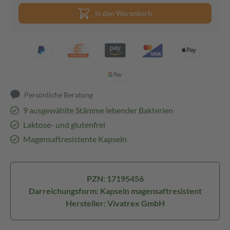
In den Warenkorb
Persönliche Beratung
9 ausgewählte Stämme lebender Bakterien
Laktose- und glutenfrei
Magensaftresistente Kapseln
PZN: 17195456
Darreichungsform: Kapseln magensaftresistent
Hersteller: Vivatrex GmbH