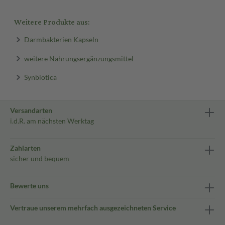
Weitere Produkte aus:
Darmbakterien Kapseln
weitere Nahrungsergänzungsmittel
Synbiotica
Versandarten
i.d.R. am nächsten Werktag
Zahlarten
sicher und bequem
Bewerte uns
Vertraue unserem mehrfach ausgezeichneten Service