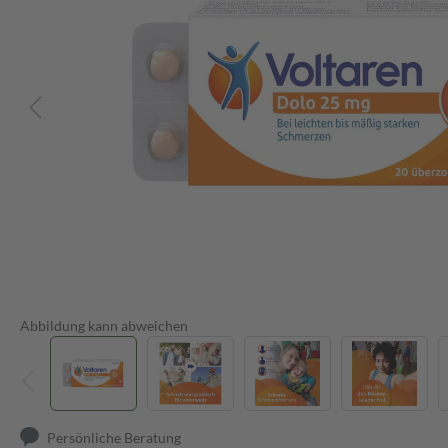
Abbildung kann abweichen
Persönliche Beratung