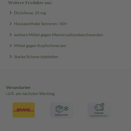
Weitere Produkte aus:
Diclofenac 25 mg
Hausapotheke Senioren / 60+
weitere Mittel gegen Menstruationsbeschwerden
Mittel gegen Kopfschmerzen
Starke Schmerztabletten
Versandarten
i.d.R. am nächsten Werktag