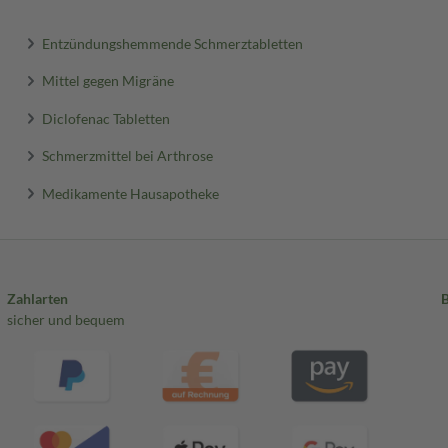
Entzündungshemmende Schmerztabletten
Mittel gegen Migräne
Diclofenac Tabletten
Schmerzmittel bei Arthrose
Medikamente Hausapotheke
Zahlarten
sicher und bequem