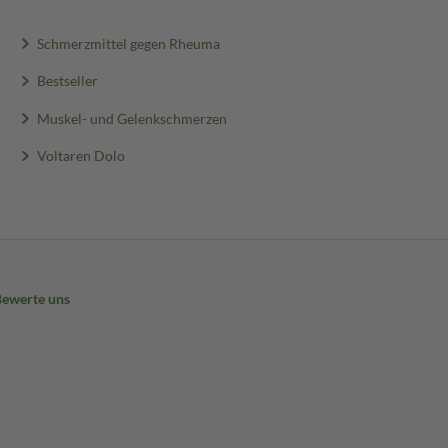
Schmerzmittel gegen Rheuma
Bestseller
Muskel- und Gelenkschmerzen
Voltaren Dolo
Bewerte uns