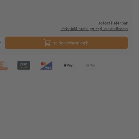
sofort lieferbar
Preise inkl. MwSt. ggf. zzgl. Versandkosten
In den Warenkorb