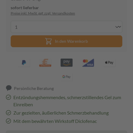
sofort lieferbar
Preise inkl. MwSt. ggf. zzgl. Versandkosten
In den Warenkorb
Persönliche Beratung
Entzündungshemmendes, schmerzstillendes Gel zum
Einreiben
Zur gezielten, äußerlichen Schmerzbehandlung
Mit dem bewährten Wirkstoff Diclofenac