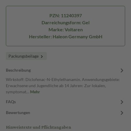
PZN: 11240397
Darreichungsform: Gel
Marke: Voltaren
Hersteller: Haleon Germany GmbH
Packungsbeilage
Beschreibung
Wirkstoff: Diclofenac-N-Ethylethanamin. Anwendungsgebiete:
Erwachsene und Jugendliche ab 14 Jahren: Zur lokalen,
symptomat…
Mehr
FAQs
Bewertungen
Hinweistexte und Pflichtangaben