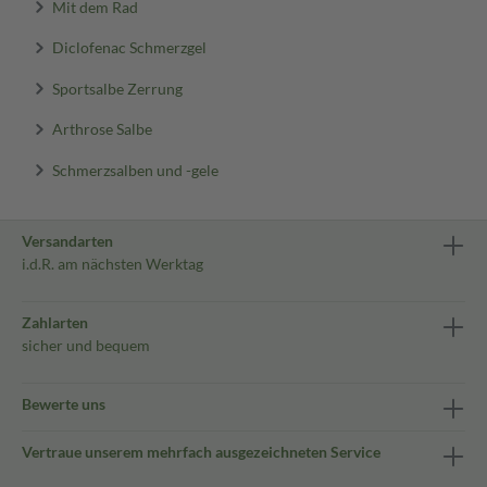
Mit dem Rad
Diclofenac Schmerzgel
Sportsalbe Zerrung
Arthrose Salbe
Schmerzsalben und -gele
Versandarten
i.d.R. am nächsten Werktag
Zahlarten
sicher und bequem
Bewerte uns
Vertraue unserem mehrfach ausgezeichneten Service