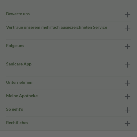
Bewerte uns
Vertraue unserem mehrfach ausgezeichneten Service
Folge uns
Sanicare App
Unternehmen
Meine Apotheke
So geht's
Rechtliches