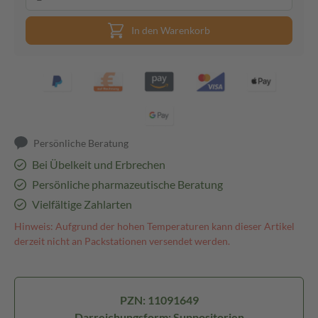
In den Warenkorb
Persönliche Beratung
Bei Übelkeit und Erbrechen
Persönliche pharmazeutische Beratung
Vielfältige Zahlarten
Hinweis: Aufgrund der hohen Temperaturen kann dieser Artikel
derzeit nicht an Packstationen versendet werden.
PZN: 11091649
Darreichungsform: Suppositorien