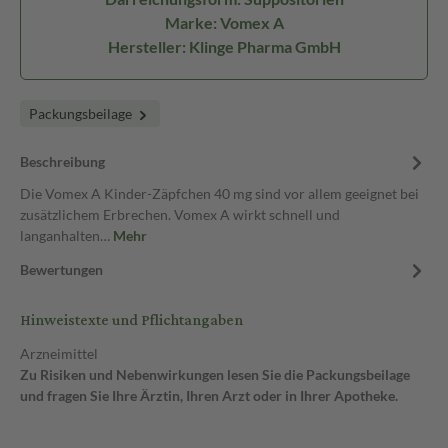
Marke: Vomex A
Hersteller: Klinge Pharma GmbH
Packungsbeilage
Beschreibung
Die Vomex A Kinder-Zäpfchen 40 mg sind vor allem geeignet bei
zusätzlichem Erbrechen. Vomex A wirkt schnell und
langanhalten…
Mehr
Bewertungen
Hinweistexte und Pflichtangaben
Arzneimittel
Zu Risiken und Nebenwirkungen lesen Sie die Packungsbeilage
und fragen Sie Ihre Ärztin, Ihren Arzt oder in Ihrer Apotheke.