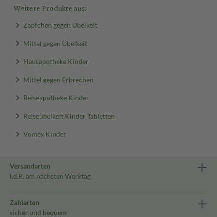
Weitere Produkte aus:
Zäpfchen gegen Übelkeit
Mittel gegen Übelkeit
Hausapotheke Kinder
Mittel gegen Erbrechen
Reiseapotheke Kinder
Reiseübelkeit Kinder Tabletten
Vomex Kinder
Versandarten
i.d.R. am nächsten Werktag
Zahlarten
sicher und bequem