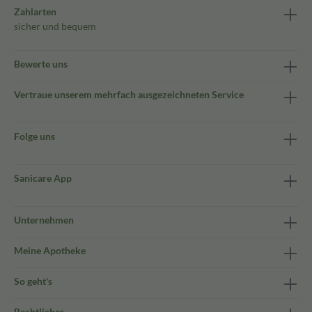
Zahlarten
sicher und bequem
Bewerte uns
Vertraue unserem mehrfach ausgezeichneten Service
Folge uns
Sanicare App
Unternehmen
Meine Apotheke
So geht's
Rechtliches