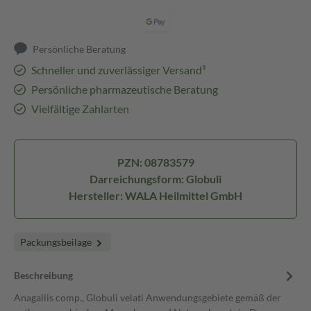
Persönliche Beratung
Schneller und zuverlässiger Versand³
Persönliche pharmazeutische Beratung
Vielfältige Zahlarten
PZN: 08783579
Darreichungsform: Globuli
Hersteller: WALA Heilmittel GmbH
Packungsbeilage
Beschreibung
Anagallis comp., Globuli velati Anwendungsgebiete gemäß der